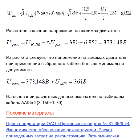
Расчетное значение напряжения на зажимах двигателя:
Из расчета следует, что напряжение на зажимах двигателя
при применении выбранного кабеля больше минимально
допустимого:
На основании расчетных данных окончательно выбираем
кабель ААШв 2(3´150+1´70)
Похожие материалы
Проект подстанции ОАО «Прокопьевскэнерго» № 31 35/6 кВ.
Экономическое обоснование реконструкции. Расчет
приведенных затрат на реконструкцию. Экономическая