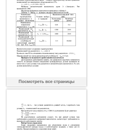
Посмотреть все страницы