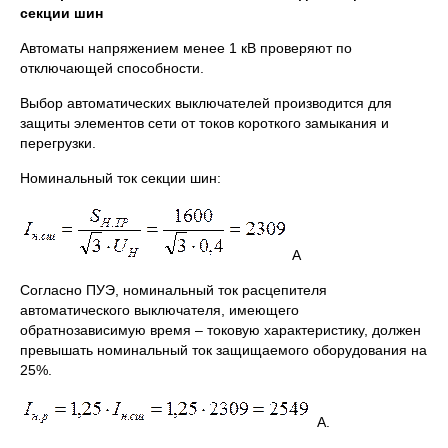
секции шин
Автоматы напряжением менее 1 кВ проверяют по
отключающей способности.
Выбор автоматических выключателей производится для
защиты элементов сети от токов короткого замыкания и
перегрузки.
Номинальный ток секции шин:
А
Согласно ПУЭ, номинальный ток расцепителя
автоматического выключателя, имеющего
обратнозависимую время – токовую характеристику, должен
превышать номинальный ток защищаемого оборудования на
25%.
А.