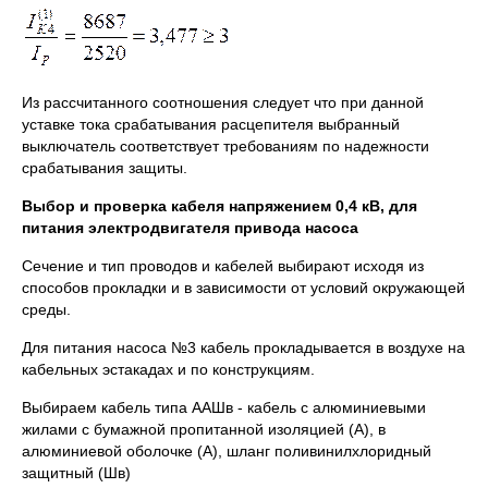
Из рассчитанного соотношения следует что при данной
уставке тока срабатывания расцепителя выбранный
выключатель соответствует требованиям по надежности
срабатывания защиты.
Выбор и проверка кабеля напряжением 0,4 кВ, для
питания электродвигателя привода насоса
Сечение и тип проводов и кабелей выбирают исходя из
способов прокладки и в зависимости от условий окружающей
среды.
Для питания насоса №3 кабель прокладывается в воздухе на
кабельных эстакадах и по конструкциям.
Выбираем кабель типа ААШв - кабель с алюминиевыми
жилами с бумажной пропитанной изоляцией (А), в
алюминиевой оболочке (А), шланг поливинилхлоридный
защитный (Шв)