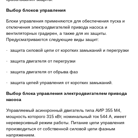
Выбор блоков управления
Блоки управления применяются для обеспечения пуска и
отключения электродвигателей привода насоса и
вентиляторных градирен, а также для их защиты.
Предусматриваются следующие виды защит:
· защита силовой цепи от коротких замыканий и перегрузки
· защита двигателя от перегрузки
· защита двигателя от обрыва фаз
· защита цепей управления от коротких замыканий.
Выбор блока управления электродвигателем привода
насоса
Управляемый асинхронный двигатель типа АИР 355 М4,
мощность которого 315 кВт, номинальный ток 544 А, имеет
нереверсивный режим работы. Питание цепи управления
производиться от собственной силовой цепи фазным
напряжением.