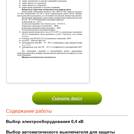
Скачать файл
Содержание работы
Выбор электрооборудования 0,4 кВ
Выбор автоматического выключателя для защиты