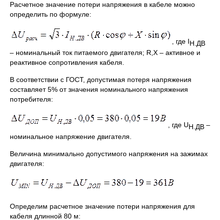
Расчетное значение потери напряжения в кабеле можно
определить по формуле:
, где I
Н.ДВ
– номинальный ток питаемого двигателя; R,X – активное и
реактивное сопротивления кабеля.
В соответствии с ГОСТ, допустимая потеря напряжения
составляет 5% от значения номинального напряжения
потребителя:
, где U
–
Н.ДВ
номинальное напряжение двигателя.
Величина минимально допустимого напряжения на зажимах
двигателя:
Определим расчетное значение потери напряжения для
кабеля длинной 80 м: