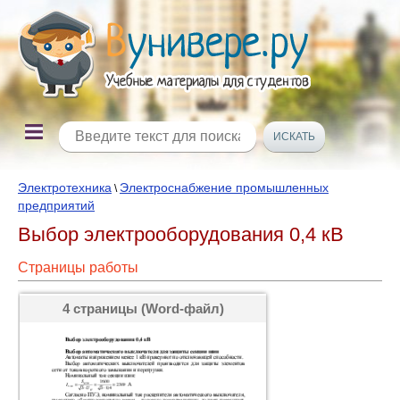
Электротехника
Электроснабжение промышленных
\
предприятий
Выбор электрооборудования 0,4 кВ
Страницы работы
4 страницы (Word-файл)