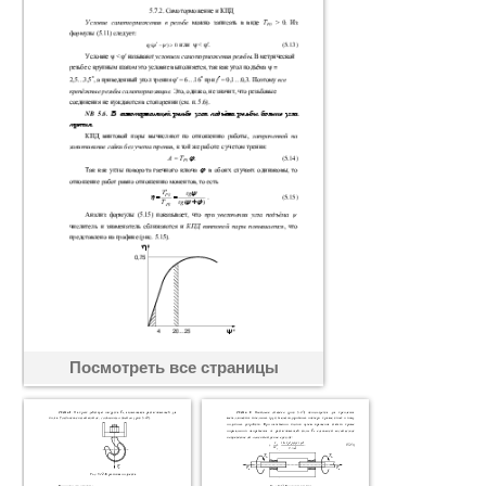
Посмотреть все страницы