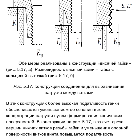
Обе меры реализованы в конструкции «висячей гайки»
(рис. 5.17, а). Разновидность висячей гайки – гайка с
кольцевой выточкой (рис. 5.17, б).
Рис. 5.17.
Конструкции соединений для выравнивания
нагрузки между витками
В этих конструкциях более высокая податливость гайки
обеспечивается уменьшением её сечения в зоне
концентрации нагрузки путем формирования конических
поверхностей. В конструкции на рис. 5.17, в за счет среза
вершин нижних витков резьбы гайки и уменьшения опорной
поверхности витков винта повышается податливость