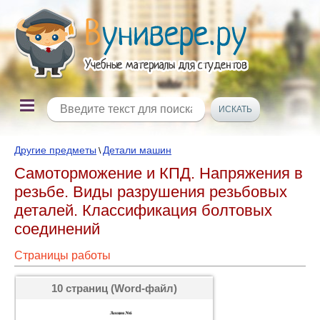
Другие предметы
Детали машин
\
Самоторможение и КПД. Напряжения в
резьбе. Виды разрушения резьбовых
деталей. Классификация болтовых
соединений
Страницы работы
10 страниц (Word-файл)