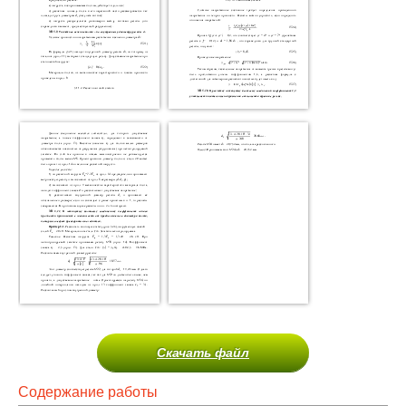
Скачать файл
Содержание работы