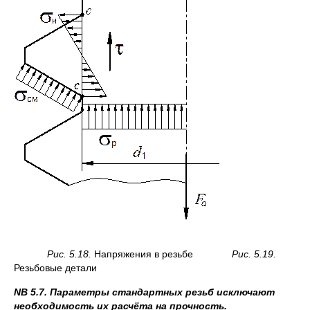
Рис. 5.18.
Напряжения в резьбе
Рис. 5.19.
Резьбовые детали
NB 5.7. Параметры стандартных резьб исключают
необходимость их расчёта на прочность.