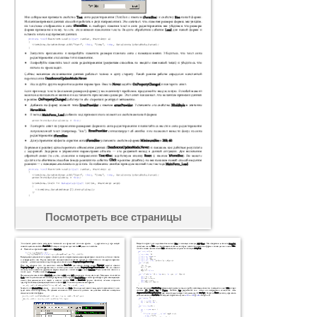
Посмотреть все страницы