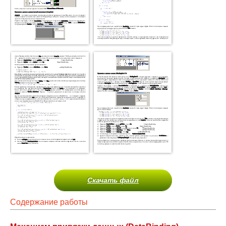
Скачать файл
Содержание работы