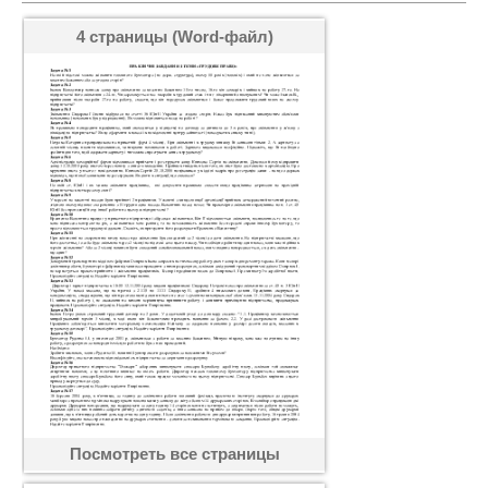
4 страницы (Word-файл)
Посмотреть все страницы