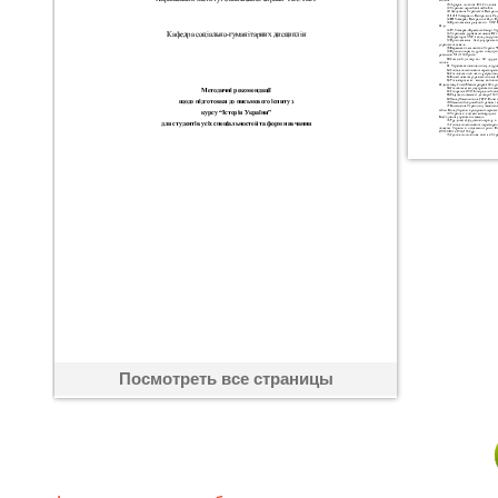
Посмотреть все страницы