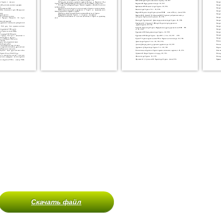
Скачать файл