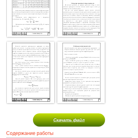
Скачать файл
Содержание работы