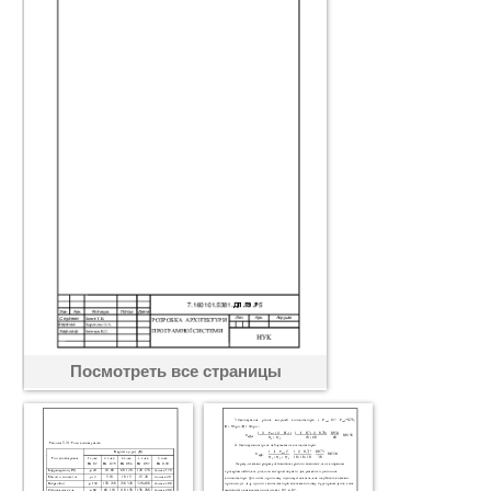
Посмотреть все страницы