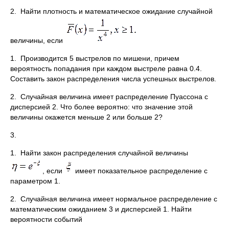
2. Найти плотность и математическое ожидание случайной
величины, если
1. Производится 5 выстрелов по мишени, причем
вероятность попадания при каждом выстреле равна 0.4.
Составить закон распределения числа успешных выстрелов.
2. Случайная величина имеет распределение Пуассона с
дисперсией 2. Что более вероятно: что значение этой
величины окажется меньше 2 или больше 2?
3.
1. Найти закон распределения случайной величины
, если
имеет показательное распределение с
параметром 1.
2. Случайная величина имеет нормальное распределение с
математическим ожиданием 3 и дисперсией 1. Найти
вероятности событий