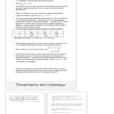
Посмотреть все страницы