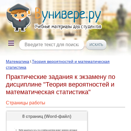
Математика
Теория вероятностей и математическая
\
статистика
Практические задания к экзамену по
дисциплине "Теория вероятностей и
математическая статистика"
Страницы работы
8 страниц (Word-файл)