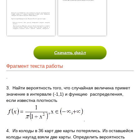
Скачать файл
Фрагмент текста работы
.
3. Найти вероятность того, что случайная величина примет
значение в интервале (-1,1) и функцию распределения,
если известна плотность
.
4. Из колоды в 36 карт две карты потерялись. Из оставшейся
колоды наугад взяли две карты. Определить вероятность