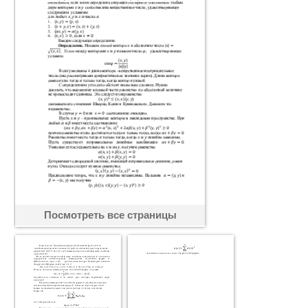
Посмотреть все страницы