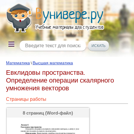
Математика
Высшая математика
\
Евклидовы пространства.
Определение операции скалярного
умножения векторов
Страницы работы
8 страниц (Word-файл)