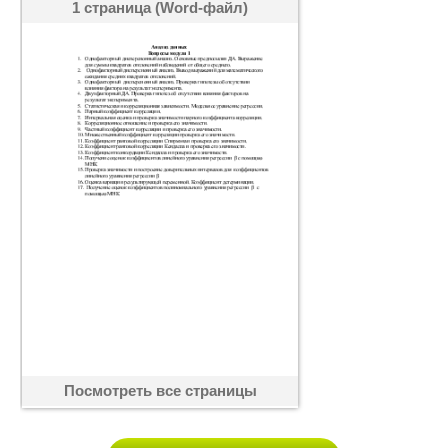
1 страница (Word-файл)
Посмотреть все страницы