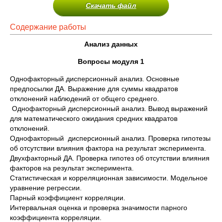
Скачать файл
Содержание работы
Анализ данных
Вопросы модуля 1
Однофакторный дисперсионный анализ. Основные
предпосылки ДА. Выражение для суммы квадратов
отклонений наблюдений от общего среднего.
Однофакторный дисперсионный анализ. Вывод выражений
для математического ожидания средних квадратов
отклонений.
Однофакторный дисперсионный анализ. Проверка гипотезы
об отсутствии влияния фактора на результат эксперимента.
Двухфакторный ДА. Проверка гипотез об отсутствии влияния
факторов на результат эксперимента.
Статистическая и корреляционная зависимости. Модельное
уравнение регрессии.
Парный коэффициент корреляции.
Интервальная оценка и проверка значимости парного
коэффициента корреляции.