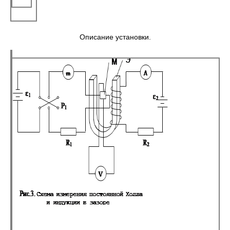
Описание установки.