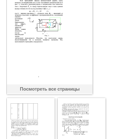
Посмотреть все страницы