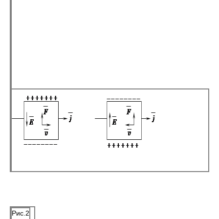
Рис.2