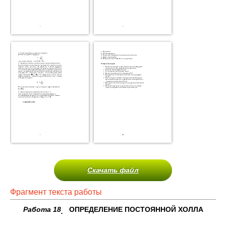
Скачать файл
Фрагмент текста работы
Работа 18
ОПРЕДЕЛЕНИЕ ПОСТОЯННОЙ ХОЛЛА
.