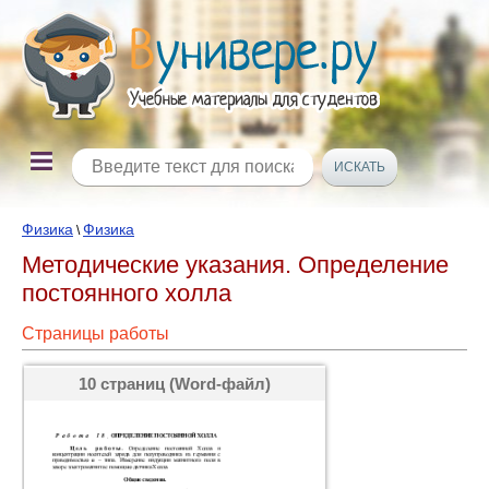
Физика
Физика
\
Методические указания. Определение
постоянного холла
Страницы работы
10 страниц (Word-файл)