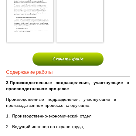
Скачать файл
Содержание работы
3 Производственные подразделения, участвующие в
производственном процессе
Производственные подразделения, участвующие в
производственном процессе, следующие:
1. Производственно-экономический отдел;
2. Ведущий инженер по охране труда;