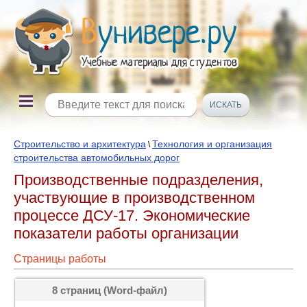
Строительство и архитектура
Технология и организация
\
строительства автомобильных дорог
Производственные подразделения,
участвующие в производственном
процессе ДСУ-17. Экономические
показатели работы организации
Страницы работы
8 страниц (Word-файл)