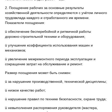
2. Поощрение рабочих за основные результаты
хозяйственной деятельности определяются с учётом личного
трудовклада каждого и отработанного им времени.
Показатели поощрения:
ü обеспечение бесперебойной и ритмичной работы
дорожно-строительной техники и оборудования;
ü улучшение коэффициента использования машин и
механизмов;
ü увеличение межремонтного периода эксплуатации и
сокращение затрат на обслуживание и ремонт.
Размер поощрения может быть снижен:
ü за нарушение производственной, технической дисциплины;
ü низкое качество работ;
ü нарушение правил по технике безопасности, охране труда;
ü невыполнения распоряжения руководителя (мастера,