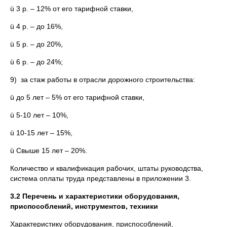
ü 3 р. – 12% от его тарифной ставки,
ü 4 р. – до 16%,
ü 5 р. – до 20%,
ü 6 р. – до 24%;
9) за стаж работы в отрасли дорожного строительства:
ü до 5 лет – 5% от его тарифной ставки,
ü 5-10 лет – 10%,
ü 10-15 лет – 15%,
ü Свыше 15 лет – 20%.
Количество и квалификация рабочих, штаты руководства,
система оплаты труда представлены в приложении 3.
3.2 Перечень и характеристики оборудования,
приспособлений, инструментов, техники
Характеристику оборудования, приспособлений,