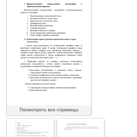
Посмотреть все страницы