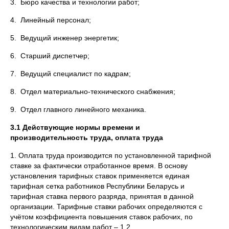
3. Бюро качества и технологии работ;
4. Линейный персонал;
5. Ведущий инженер энергетик;
6. Старший диспетчер;
7. Ведущий специалист по кадрам;
8. Отдел материально-технического снабжения;
9. Отдел главного линейного механика.
3.1 Действующие нормы времени и
производительность труда, оплата труда
1. Оплата труда производится по установленной тарифной
ставке за фактически отработанное время. В основу
установления тарифных ставок применяется единая
тарифная сетка работников Республики Беларусь и
тарифная ставка первого разряда, принятая в данной
организации. Тарифные ставки рабочих определяются с
учётом коэффициента повышения ставок рабочих, по
технологическим видам работ – 1,2.