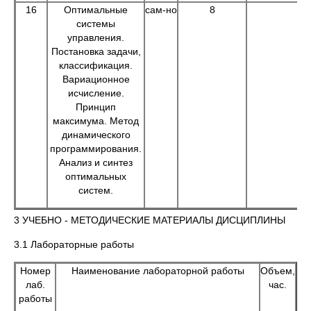
16
Оптимальные
сам-но
8
системы
управления.
Постановка задачи,
классификация.
Вариационное
исчисление.
Принцип
максимума. Метод
динамического
программирования.
Анализ и синтез
оптимальных
систем.
3 УЧЕБНО - МЕТОДИЧЕСКИЕ МАТЕРИАЛЫ ДИСЦИПЛИНЫ
3.1 Лабораторные работы
Номер
Наименование лабораторной работы
Объем,
лаб.
час.
работы