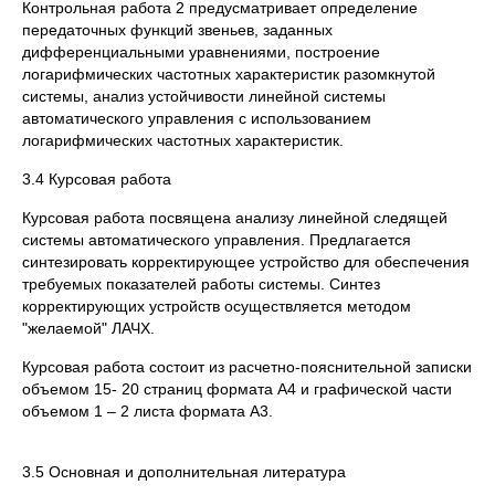
Контрольная работа 2 предусматривает определение
передаточных функций звеньев, заданных
дифференциальными уравнениями, построение
логарифмических частотных характеристик разомкнутой
системы, анализ устойчивости линейной системы
автоматического управления с использованием
логарифмических частотных характеристик.
3.4 Курсовая работа
Курсовая работа посвящена анализу линейной следящей
системы автоматического управления. Предлагается
синтезировать корректирующее устройство для обеспечения
требуемых показателей работы системы. Синтез
корректирующих устройств осуществляется методом
"желаемой" ЛАЧХ.
Курсовая работа состоит из расчетно-пояснительной записки
объемом 15- 20 страниц формата А4 и графической части
объемом 1 – 2 листа формата А3.
3.5 Основная и дополнительная литература