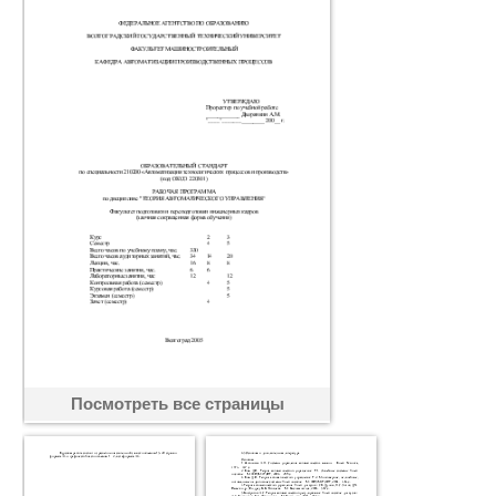
Посмотреть все страницы