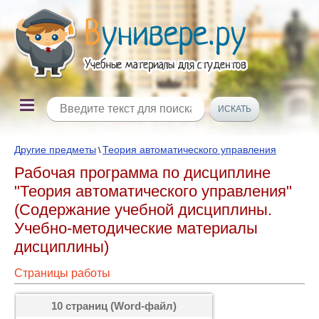
Другие предметы
Теория автоматического управления
\
Рабочая программа по дисциплине
"Теория автоматического управления"
(Содержание учебной дисциплины.
Учебно-методические материалы
дисциплины)
Страницы работы
10 страниц (Word-файл)