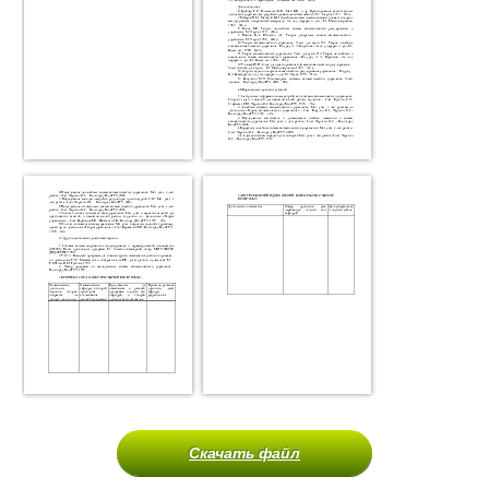
Скачать файл