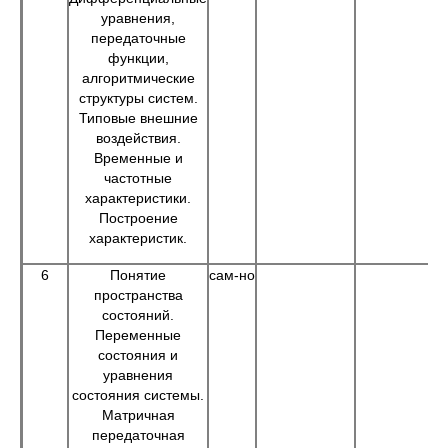
уравнения,
передаточные
функции,
алгоритмические
структуры систем.
Типовые внешние
воздействия.
Временные и
частотные
характеристики.
Построение
характеристик.
6
Понятие
сам-но
пространства
состояний.
Переменные
состояния и
уравнения
состояния системы.
Матричная
передаточная