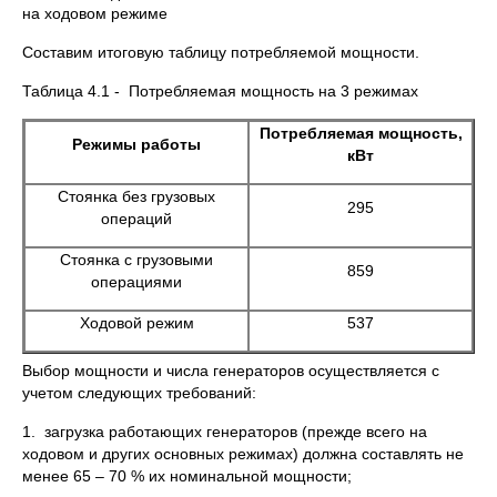
на ходовом режиме
Составим итоговую таблицу потребляемой мощности.
Таблица 4.1 - Потребляемая мощность на 3 режимах
Потребляемая мощность,
Режимы работы
кВт
Стоянка без грузовых
295
операций
Стоянка с грузовыми
859
операциями
Ходовой режим
537
Выбор мощности и числа генераторов осуществляется с
учетом следующих требований:
1. загрузка работающих генераторов (прежде всего на
ходовом и других основных режимах) должна составлять не
менее 65 – 70 % их номинальной мощности;