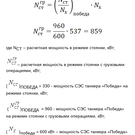
где N
– расчетная мощность в режиме стоянки, кВт;
СТ
– расчетная мощность в режиме стоянки с грузовыми
операциями, кВт;
(
)
= 330 - мощность СЭС танкера «Победа» на
ПОБЕДА
режиме стоянки, кВт;
(
)
= 960 - мощность СЭС танкера «Победа»
ПОБЕДА
на режиме стоянки с грузовыми операциями, кВт;
(
)
= 600 кВт – мощность СЭС танкера «Победа»
победа