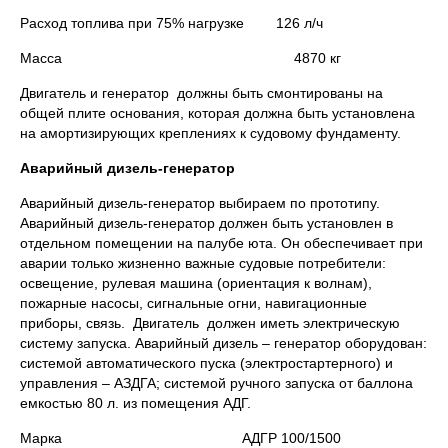
Расход топлива при 75% нагрузке 126 л/ч
Масса 4870 кг
Двигатель и генератор должны быть смонтированы на
общей плите основания, которая должна быть установлена
на амортизирующих креплениях к судовому фундаменту.
Аварийный дизель-генератор
Аварийный дизель-генератор выбираем по прототипу.
Аварийный дизель-генератор должен быть установлен в
отдельном помещении на палубе юта. Он обеспечивает при
аварии только жизненно важные судовые потребители:
освещение, рулевая машина (ориентация к волнам),
пожарные насосы, сигнальные огни, навигационные
приборы, связь. Двигатель должен иметь электрическую
систему запуска. Аварийный дизель – генератор оборудован:
системой автоматического пуска (электростартерного) и
управления – АЗДГА; системой ручного запуска от баллона
емкостью 80 л. из помещения АДГ.
Марка АДГР 100/1500