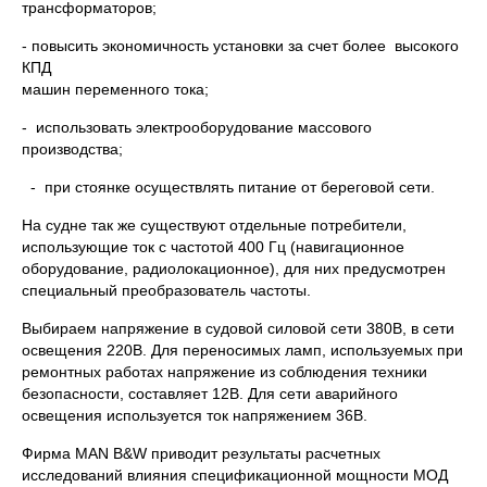
трансформаторов;
- повысить экономичность установки за счет более высокого
КПД
машин переменного тока;
- использовать электрооборудование массового
производства;
- при стоянке осуществлять питание от береговой сети.
На судне так же существуют отдельные потребители,
использующие ток с частотой 400 Гц (навигационное
оборудование, радиолокационное), для них предусмотрен
специальный преобразователь частоты.
Выбираем напряжение в судовой силовой сети 380В, в сети
освещения 220В. Для переносимых ламп, используемых при
ремонтных работах напряжение из соблюдения техники
безопасности, составляет 12В. Для сети аварийного
освещения используется ток напряжением 36В.
Фирма MAN B&W приводит результаты расчетных
исследований влияния спецификационной мощности МОД