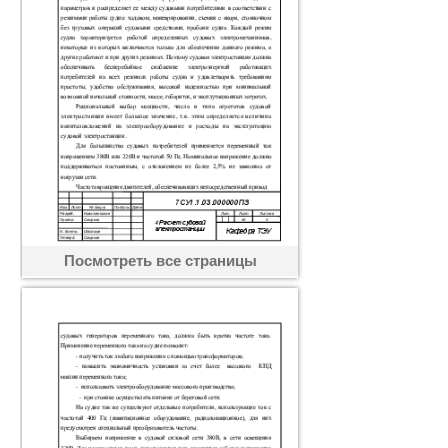
Посмотреть все страницы