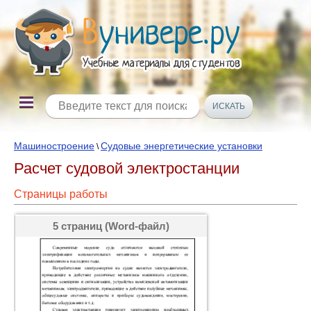
Машиностроение
Судовые энергетические установки
\
Расчет судовой электростанции
Страницы работы
5 страниц (Word-файл)