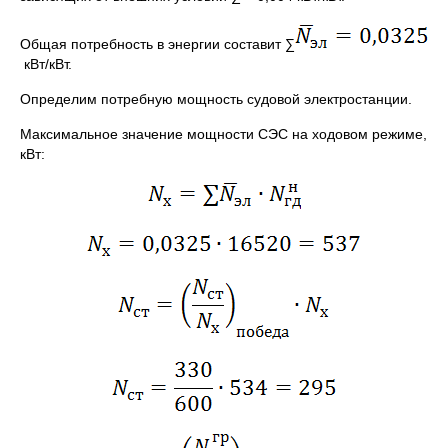
Общая потребность в энергии составит ∑
кВт/кВт.
Определим потребную мощность судовой электростанции.
Максимальное значение мощности СЭС на ходовом режиме,
кВт: