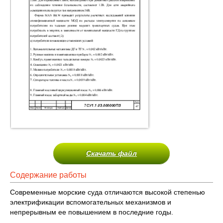
Скачать файл
Содержание работы
Современные морские суда отличаются высокой степенью
электрификации вспомогательных механизмов и
непрерывным ее повышением в последние годы.