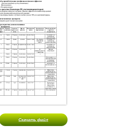
Скачать файл