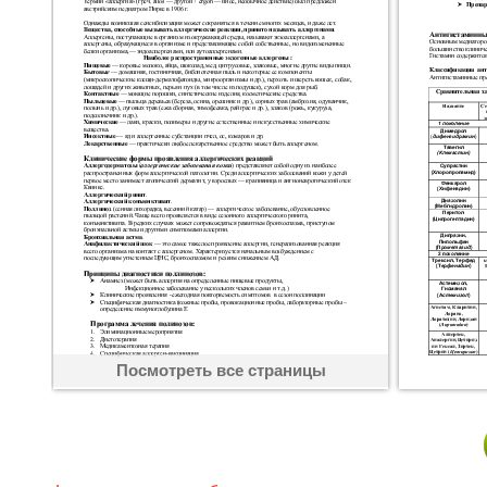
Посмотреть все страницы