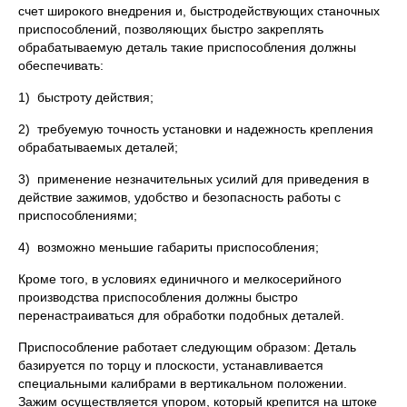
счет широкого внедрения и, быстродействующих станочных
приспособлений, позволяющих быстро закреплять
обрабатываемую деталь такие приспособления должны
обеспечивать:
1) быстроту действия;
2) требуемую точность установки и надежность крепления
обрабатываемых деталей;
3) применение незначительных усилий для приведения в
действие зажимов, удобство и безопасность работы с
приспособлениями;
4) возможно меньшие габариты приспособления;
Кроме того, в условиях единичного и мелкосерийного
производства приспособления должны быстро
перенастраиваться для обработки подобных деталей.
Приспособление работает следующим образом: Деталь
базируется по торцу и плоскости, устанавливается
специальными калибрами в вертикальном положении.
Зажим осуществляется упором, который крепится на штоке