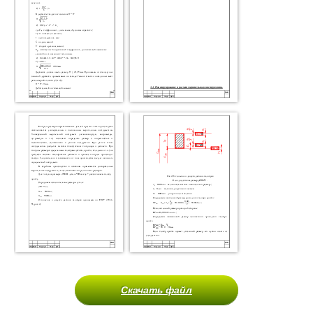
Скачать файл