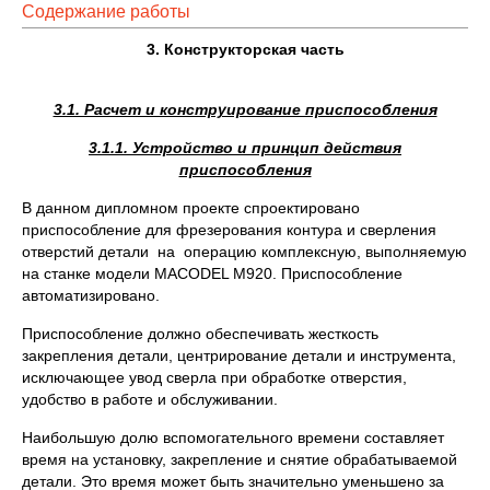
Содержание работы
3. Конструкторская часть
3.1. Расчет и конструирование приспособления
3.1.1. Устройство и принцип действия
приспособления
В данном дипломном проекте спроектировано
приспособление для фрезерования контура и сверления
отверстий детали на операцию комплексную, выполняемую
на станке модели MACODEL M920. Приспособление
автоматизировано.
Приспособление должно обеспечивать жесткость
закрепления детали, центрирование детали и инструмента,
исключающее увод сверла при обработке отверстия,
удобство в работе и обслуживании.
Наибольшую долю вспомогательного времени составляет
время на установку, закрепление и снятие обрабатываемой
детали. Это время может быть значительно уменьшено за