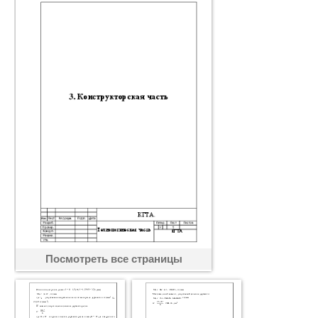
Посмотреть все страницы