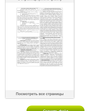
Посмотреть все страницы
Скачать файл