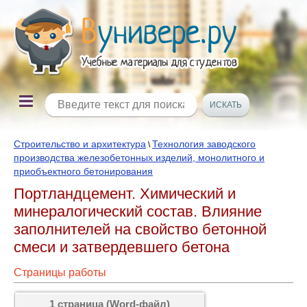
Строительство и архитектура
Технология заводского
\
производства железобетонных изделий, монолитного и
приобъектного бетонирования
Портландцемент. Химический и
минералогический состав. Влияние
заполнителей на свойство бетонной
смеси и затвердевшего бетона
Страницы работы
1 страница (Word-файл)