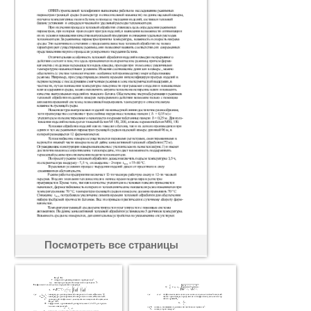
Посмотреть все страницы