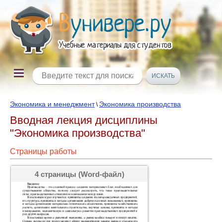
Экономика и менеджмент
Экономика производства
\
Вводная лекция дисциплины
"Экономика производства"
Страницы работы
4 страницы (Word-файл)