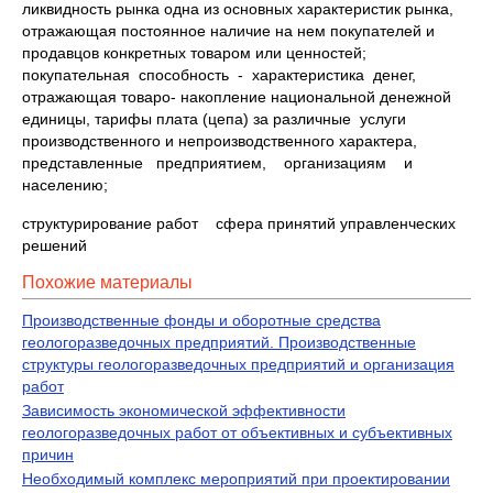
ликвидность рынка одна из основных характеристик рынка,
отражающая постоянное наличие на нем покупателей и
продавцов конкретных товаром или ценностей;
покупательная способность - характеристика денег,
отражающая товаро- накопление национальной денежной
единицы, тарифы плата (цепа) за различные услуги
производственного и непроизводственного характера,
представленные предприятием, организациям и
населению;
структурирование работ сфера принятий управленческих
решений
Похожие материалы
Производственные фонды и оборотные средства
геологоразведочных предприятий. Производственные
структуры геологоразведочных предприятий и организация
работ
Зависимость экономической эффективности
геологоразведочных работ от объективных и субъективных
причин
Необходимый комплекс мероприятий при проектировании