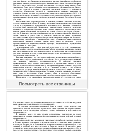
Посмотреть все страницы