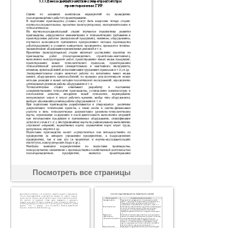
Посмотреть все страницы