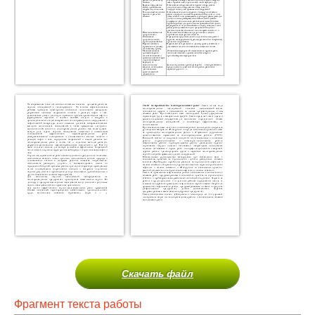
Скачать файл
Фрагмент текста работы