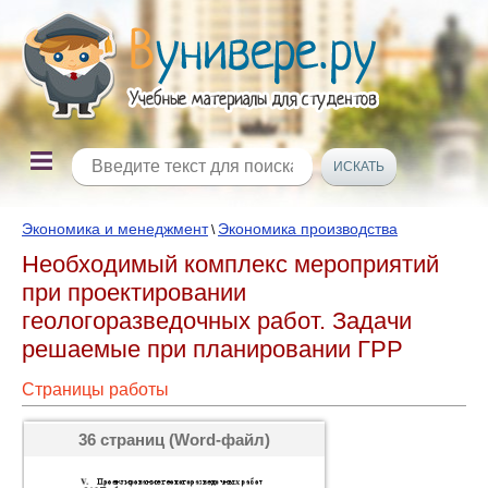
Экономика и менеджмент
Экономика производства
\
Необходимый комплекс мероприятий
при проектировании
геологоразведочных работ. Задачи
решаемые при планировании ГРР
Страницы работы
36 страниц (Word-файл)