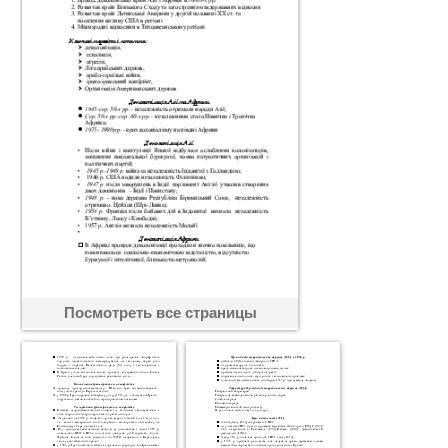
Посмотреть все страницы