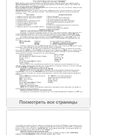
Посмотреть все страницы