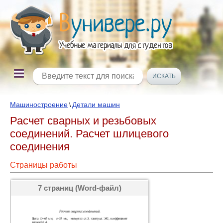
Машиностроение
Детали машин
\
Расчет сварных и резьбовых
соединений. Расчет шлицевого
соединения
Страницы работы
7 страниц (Word-файл)