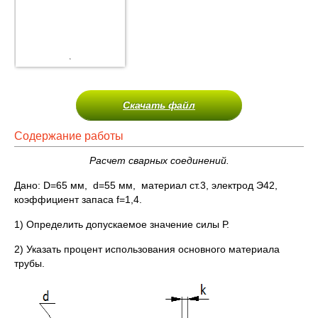
Скачать файл
Содержание работы
Расчет сварных соединений.
Дано: D=65 мм, d=55 мм, материал ст.3, электрод Э42,
коэффициент запаса f=1,4.
1) Определить допускаемое значение силы Р.
2) Указать процент использования основного материала
трубы.