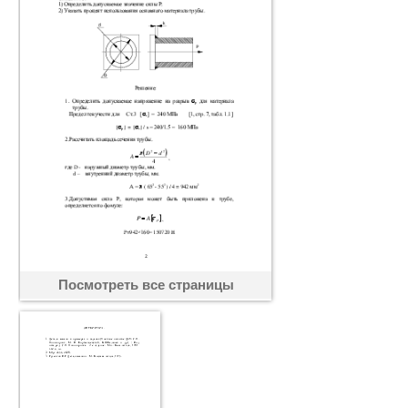
Посмотреть все страницы