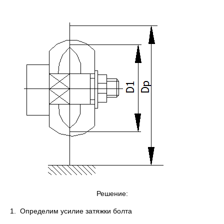
Решение:
1. Определим усилие затяжки болта