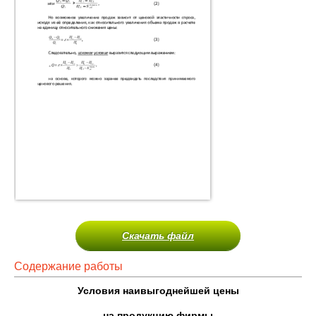
Скачать файл
Содержание работы
Условия наивыгоднейшей цены
на продукцию фирмы