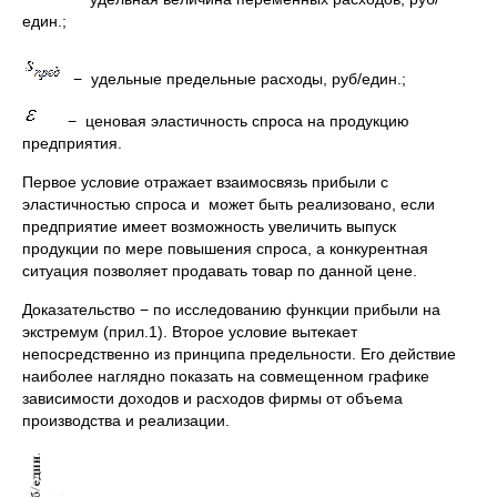
един.;
− удельные предельные расходы, руб/един.;
− ценовая эластичность спроса на продукцию
предприятия.
Первое условие отражает взаимосвязь прибыли с
эластичностью спроса и может быть реализовано, если
предприятие имеет возможность увеличить выпуск
продукции по мере повышения спроса, а конкурентная
ситуация позволяет продавать товар по данной цене.
Доказательство − по исследованию функции прибыли на
экстремум (прил.1). Второе условие вытекает
непосредственно из принципа предельности. Его действие
наиболее наглядно показать на совмещенном графике
зависимости доходов и расходов фирмы от объема
производства и реализации.