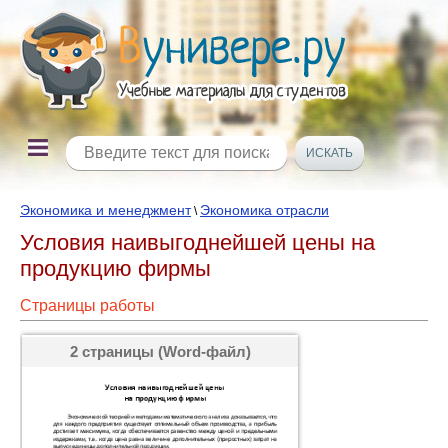
Экономика и менеджмент
Экономика отрасли
\
Условия наивыгоднейшей цены на
продукцию фирмы
Страницы работы
2 страницы (Word-файл)