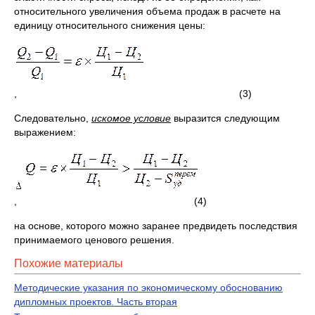
относительного увеличения объема продаж в расчете на
единицу относительного снижения цены:
, (3)
Следовательно,
искомое условие
выразится следующим
выражением:
, (4)
на основе, которого можно заранее предвидеть последствия
принимаемого ценового решения.
Похожие материалы
Методические указания по экономическому обоснованию
дипломных проектов. Часть вторая