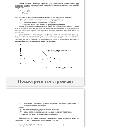
Посмотреть все страницы