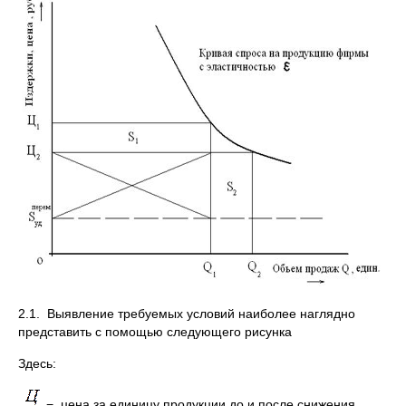
2.1. Выявление требуемых условий наиболее наглядно
представить с помощью следующего рисунка
Здесь:
− цена за единицу продукции до и после снижения,