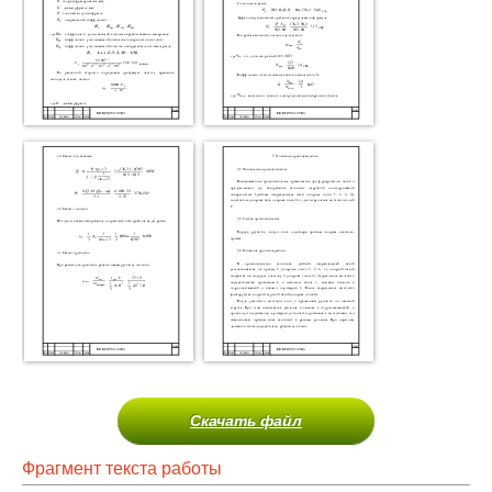
Скачать файл
Фрагмент текста работы