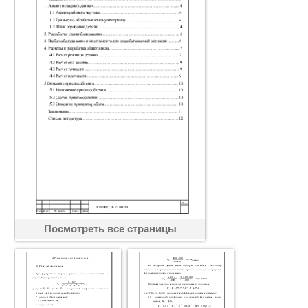
Посмотреть все страницы