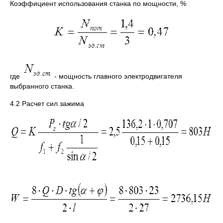
Коэффициент использования станка по мощности, %
где
- мощность главного электродвигателя
выбранного станка.
4.2 Расчет сил зажима