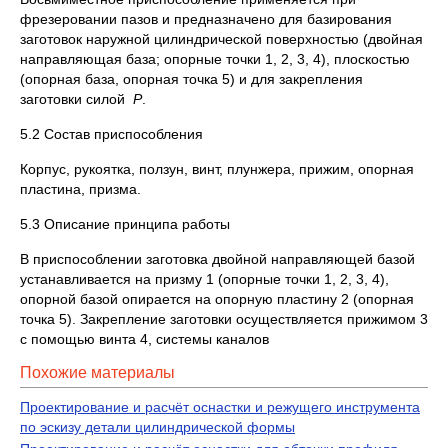
фрезеровании пазов и предназначено для базирования
заготовок наружной цилиндрической поверхностью (двойная
направляющая база; опорные точки 1, 2, 3, 4), плоскостью
(опорная база, опорная точка 5) и для закрепления
заготовки силой
Р
.
5.2 Состав приспособления
Корпус, рукоятка, ползун, винт, плунжера, прижим, опорная
пластина, призма.
5.3 Описание принципа работы
В приспособлении заготовка двойной направляющей базой
устанавливается на призму 1 (опорные точки 1, 2, 3, 4),
опорной базой опирается на опорную пластину 2 (опорная
точка 5). Закрепление заготовки осуществляется прижимом 3
с помощью винта 4, системы каналов
Похожие материалы
Проектирование и расчёт оснастки и режущего инструмента
по эскизу детали цилиндрической формы