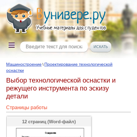
Машиностроение
Проектирование технологической
\
оснастки
Выбор технологической оснастки и
режущего инструмента по эскизу
детали
Страницы работы
12 страниц (Word-файл)