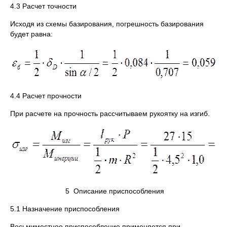
4.3 Расчет точности
Исходя из схемы базирования, погрешность базирования
будет равна:
4.4 Расчет прочности
При расчете на прочность рассчитываем рукоятку на изгиб.
5 Описание приспособления
5.1 Назначение приспособления
Восьмиместное приспособление применяется при