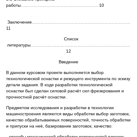
работы……………………………………………… 10
Заключение…………………………………………………………………
11
Список
литературы………………………………………………………….…
12
Введение
В данном курсовом проекте выполняется выбор
технологической оснастки и режущего инструмента по эскизу
детали задания. В ходе разработки технологической
оснастки был сделан силовой расчёт сил фрезерования и
прочностной расчёт оснастки.
Предметом исследования и разработки в технологии
машиностроения являются виды обработки выбор заготовок,
качество обрабатываемых поверхностей, точность обработки
и припуски на неё, базирование заготовок, качество:
- способы механической обработки поверхностей плоских,