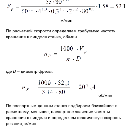
м/мин.
По расчетной скорости определяем требуемую частоту
вращения шпинделя станка, об/мин
,
где
D
– диаметр фрезы,
об/мин
По паспортным данным станка подбираем ближайшее к
расчетному, меньшее, паспортное значение частоты
вращения шпинделя и определяем фактическую скорость
резания, м/мин