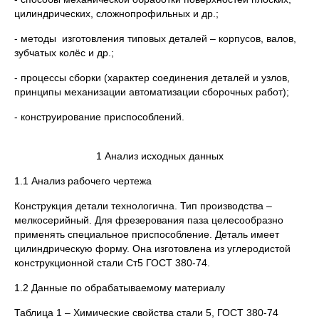
цилиндрических, сложнопрофильных и др.;
- методы изготовления типовых деталей – корпусов, валов,
зубчатых колёс и др.;
- процессы сборки (характер соединения деталей и узлов,
принципы механизации автоматизации сборочных работ);
- конструирование приспособлений.
1 Анализ исходных данных
1.1 Анализ рабочего чертежа
Конструкция детали технологична. Тип производства –
мелкосерийный. Для фрезерования паза целесообразно
применять специальное приспособление. Деталь имеет
цилиндрическую форму. Она изготовлена из углеродистой
конструкционной стали Ст5 ГОСТ 380-74.
1.2 Данные по обрабатываемому материалу
Таблица 1 – Химические свойства стали 5, ГОСТ 380-74