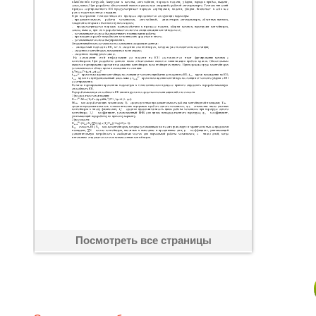
Посмотреть все страницы