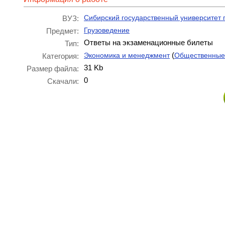
Сибирский государственный университет
ВУЗ:
Грузоведение
Предмет:
Ответы на экзаменационные билеты
Тип:
(
Экономика и менеджмент
Общественные
Категория:
31 Kb
Размер файла:
0
Скачали: