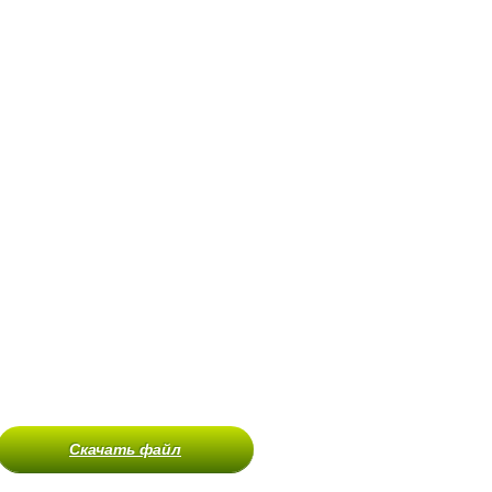
Скачать файл