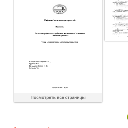
Посмотреть все страницы