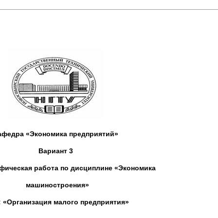
афедра «Экономика предприятий»
Вариант 3
афическая работа по дисциплине «Экономика
машиностроения»
: «Организация малого предприятия»