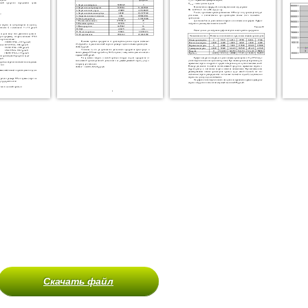
Скачать файл