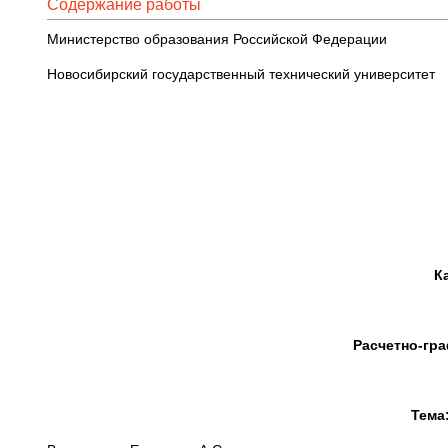
Содержание работы
Министерство образования Российской Федерации
Новосибирский государственный технический университет
К
Расчетно-гр
Тема