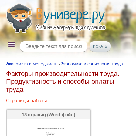
Экономика и менеджмент
Экономика и социология труда
\
Факторы производительности труда.
Продуктивность и способы оплаты
труда
Страницы работы
18 страниц (Word-файл)