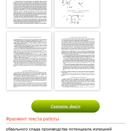
Скачать файл
Фрагмент текста работы
обвального спада производства потенциала излишней