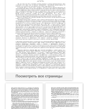
Посмотреть все страницы