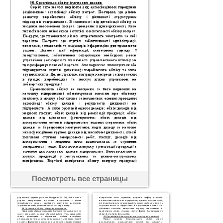
Посмотреть все страницы