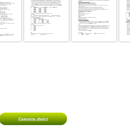
Скачать файл