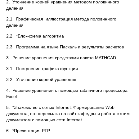
2. Уточнение корней уравнения методом половинного
деления
2.1. Графическая иллюстрация метода половинного
деления
2.2. *Блок-схема алгоритма
2.3. Программа на языке Паскаль и результаты расчетов
3. Решение уравнения средствами пакета MATHCAD
3.1. Построение графика функции
3.2. Уточнение корней уравнения
4. Решение уравнения с помощью табличного процессора
Excel
5. *Знакомство с сетью Internet. Формирование Web-
документа, его пересылка на сайт кафедры и работа с этим
документом с помощью сети Internet
6. *Презентация РГР