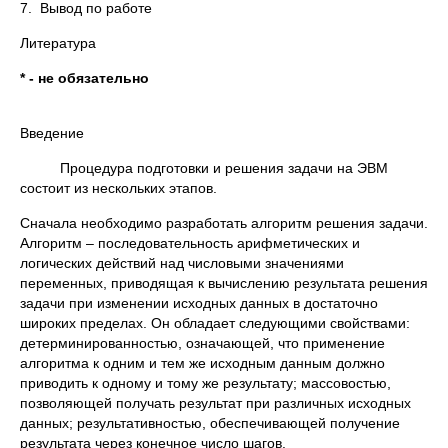
7. Вывод по работе
Литература
* - не обязательно
Введение
Процедура подготовки и решения задачи на ЭВМ
состоит из нескольких этапов.
Сначала необходимо разработать алгоритм решения задачи.
Алгоритм – последовательность арифметических и
логических действий над числовыми значениями
переменных, приводящая к вычислению результата решения
задачи при изменении исходных данных в достаточно
широких пределах. Он обладает следующими свойствами:
детерминированностью, означающей, что применение
алгоритма к одним и тем же исходным данным должно
приводить к одному и тому же результату; массовостью,
позволяющей получать результат при различных исходных
данных; результативностью, обеспечивающей получение
результата через конечное число шагов.