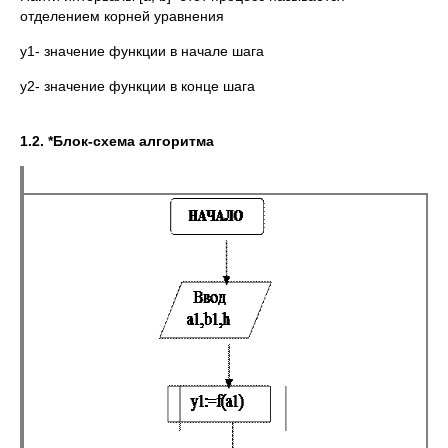
отделением корней уравнения
y1- значение функции в начале шага
y2- значение функции в конце шага
1.2. *Блок-схема алгоритма