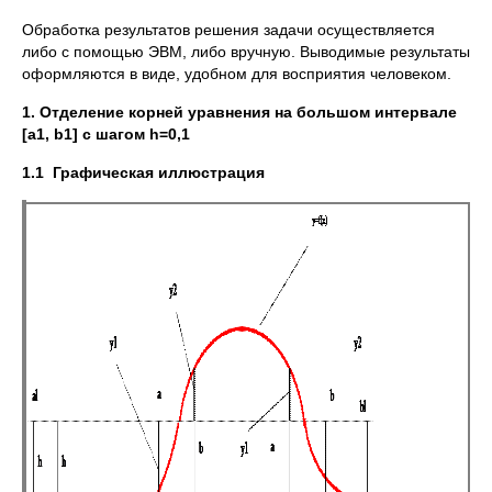
Обработка результатов решения задачи осуществляется
либо с помощью ЭВМ, либо вручную. Выводимые результаты
оформляются в виде, удобном для восприятия человеком.
1. Отделение корней уравнения на большом интервале
[
a
1,
b
1] с шагом
h
=0,1
1.1
Графическая иллюстрация