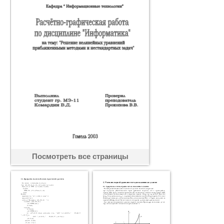
Посмотреть все страницы