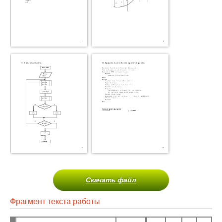
Скачать файл
Фрагмент текста работы