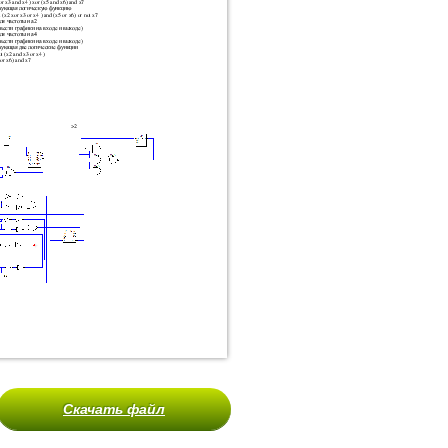
Скачать файл