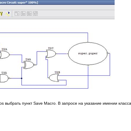
 выбрать пункт Save Macro. В запросе на указание имении класс