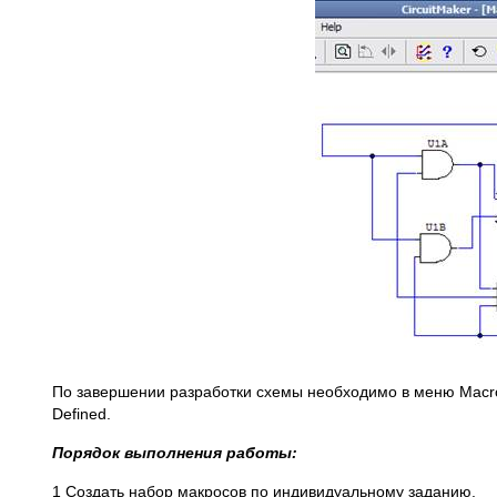
По завершении разработки схемы необходимо в меню Macros
Defined.
Порядок выполнения работы:
1 Создать набор макросов по индивидуальному заданию.