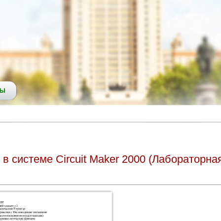
СЫ
в системе Circuit Maker 2000 (Лабораторна