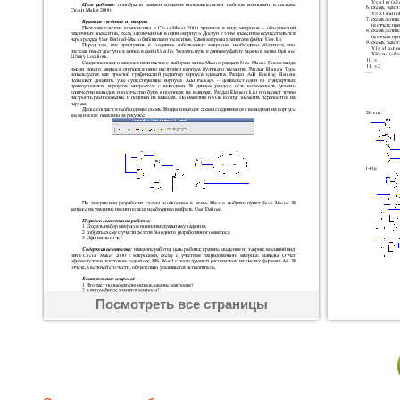
Посмотреть все страницы