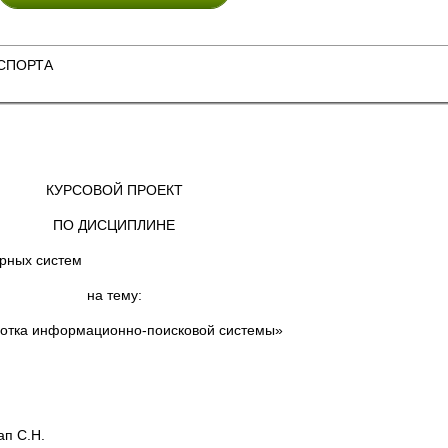
СПОРТА
КУРСОВОЙ ПРОЕКТ
ПО ДИСЦИПЛИНЕ
рных систем
на тему:
отка информационно-поисковой системы»
.Н.