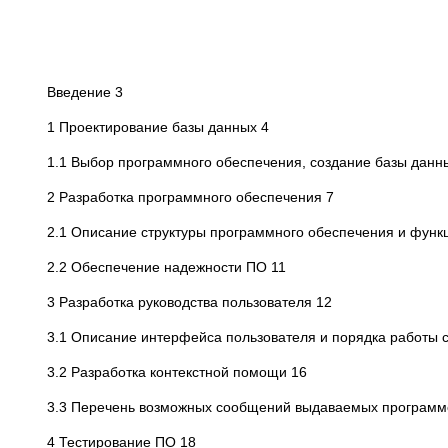
Введение 3
1 Проектирование базы данных 4
1.1 Выбор программного обеспечения, создание базы данн
2 Разработка программного обеспечения 7
2.1 Описание структуры программного обеспечения и функ
2.2 Обеспечение надежности ПО 11
3 Разработка руководства пользователя 12
3.1 Описание интерфейса пользователя и порядка работы
3.2 Разработка контекстной помощи 16
3.3 Перечень возможных сообщений выдаваемых программо
4 Тестирование ПО 18