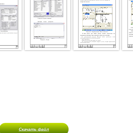
Скачать файл