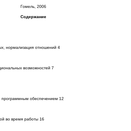
Гомель, 2006
Содержание
ых, нормализация отношений 4
циональных возможностей 7
 с программным обеспечением 12
й во время работы 16