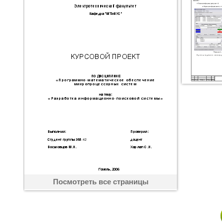
Посмотреть все страницы