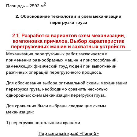
2
Площадь – 2592 м
2. Обоснование технологии и схем механизации
перегрузки груза
2.1. Разработка вариантов схем механизации,
компоновка причалов. Выбор характеристик
перегрузочных машин и захватных устройств.
Механизация перегрузочных работ заключается в
применении разнообразных машин и приспособлений,
заменяющих физический труд людей при выполнении
различных операций перегрузочного процесса.
Для обоснования выбора оптимальной схемы механизации
перегрузки груза, необходимо сравнить несколько
однородных схем механизации перегрузки груза.
Для сравнения были выбраны следующие схемы
механизации:
1) перегрузка портальными кранами
Портальный кран: «Ганц-5»