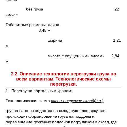
без груза 22
км/час
Габаритные размеры: длина
3,45 м
ширина 1,21
м
высота с опущенными вилами 2,84
м
2.2. Описание технологии перегрузки груза по
всем вариантам. Технологические схемы
перегрузки.
1. Перегрузка портальным краном:
Технологическая схема
вагон-погрузчик-склад(г.п.)
:
группа вагонов подается на складскую площадку, где
происходит формирование груза на поддоны и
перемещение груженых поддонов погрузчиком в склад, где