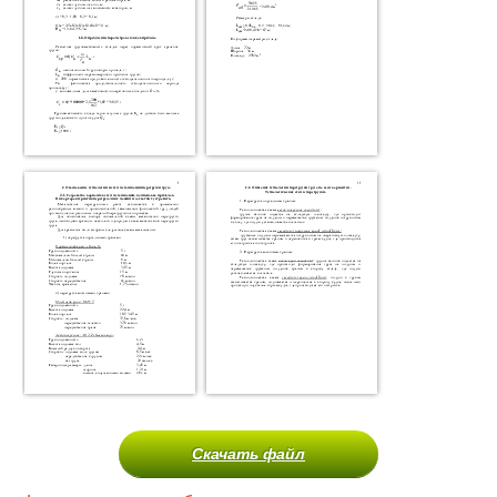
Скачать файл