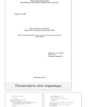
Посмотреть все страницы