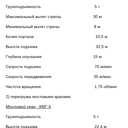
Грузоподъемность 5 т
Максимальный вылет стрелы 30 м
Минимальный вылет стрелы 8 м
Колея портала 10,5 м
Высота подъема 32,5 м
Глубина опускания 15 м
Скорость подъема 70 м/мин
Скорость передвижения 35 м/мин
Частота вращения 1,75 об/мин
2) перегрузка мостовыми кранами
Мостовой кран : КМГ-5
Грузоподъемность 5 т
Высота подъема 22,4 м