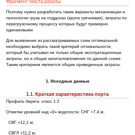
Фрагмент текста работы
Поэтому нужно разработать такие варианты механизации и
технологии груза на поддонах (крупа гречневая), затраты по
перегрузочному процессу которых будут примерно
одинаковыми.
Для выявления из рассматриваемых схем оптимальной
необходимо выбрать такой критерий оптимальности,
который бы учитывал не только общие эксплуатационные
затраты, но и общие капиталовложения по данной схеме.
Таким критерием являются общие приведенные затраты.
1. Исходные данные
1.1. Краткая характеристика порта
Профиль берега: откос 1:2
Отметки уровней над «0» водопоста: СНГ +7,4 м;
СВГ +12,1 м;
СВГЛ +11,2 м;