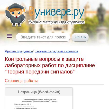
Другие предметы
Теория передачи сигналов
\
Контрольные вопросы к защите
лабораторных работ по дисциплине
“Теория передачи сигналов”
Страницы работы
1 страница (Word-файл)