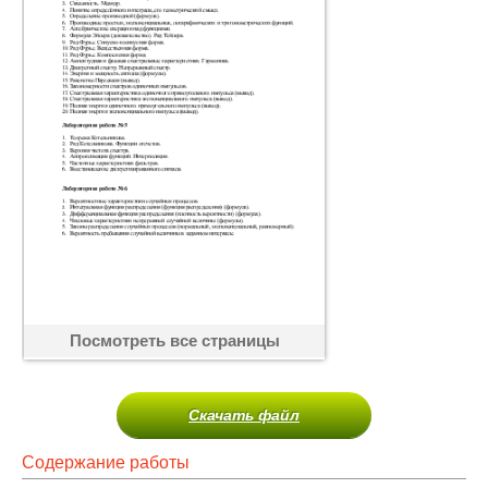
Посмотреть все страницы
Скачать файл
Содержание работы