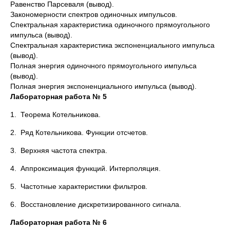
Равенство Парсеваля (вывод).
Закономерности спектров одиночных импульсов.
Спектральная характеристика одиночного прямоугольного
импульса (вывод).
Спектральная характеристика экспоненциального импульса
(вывод).
Полная энергия одиночного прямоугольного импульса
(вывод).
Полная энергия экспоненциального импульса (вывод).
Лабораторная работа № 5
1. Теорема Котельникова.
2. Ряд Котельникова. Функ­ции отсчетов.
3. Верхняя частота спектра.
4. Аппроксимация функций. Интерполяция.
5. Частотные характеристики фильтров.
6. Восстановление дискретизированного сигнала.
Лабораторная работа № 6