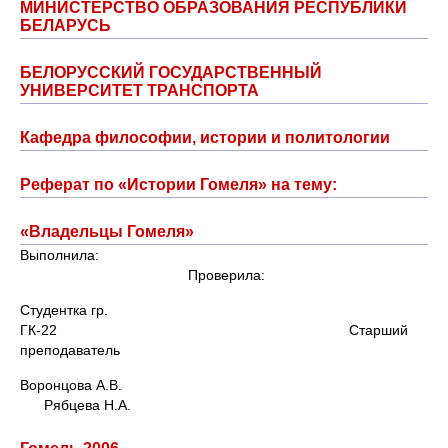
МИНИСТЕРСТВО ОБРАЗОВАНИЯ РЕСПУБЛИКИ
БЕЛАРУСЬ
БЕЛОРУССКИЙ ГОСУДАРСТВЕННЫЙ
УНИВЕРСИТЕТ ТРАНСПОРТА
Кафедра философии, истории и политологии
Реферат по «Истории Гомеля» на тему:
«Владельцы Гомеля»
Выполнила:
Проверила:
Студентка гр.
ГК-22 Старший
преподаватель
Воронцова А.В.
Рябцева Н.А.