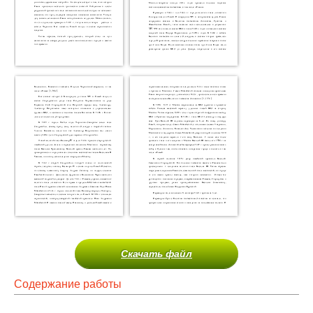
Скачать файл
Содержание работы