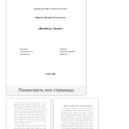
Посмотреть все страницы