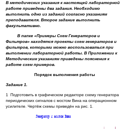
В методических указания к настоящей лабораторной
работе приведены два задания. Необходимо
выполнить одно из заданий согласно указаниям
преподавателя. Второе задание выполнить
факультативно.
В папке «Примеры Схем Генераторов и
Фильтров» находятся проекты схем генераторов и
фильтров, которыми можно воспользоваться при
выполнении лабораторной работы. В Приложении к
Методическим указаниям приведены пояснения к
работе схем примеров.
Порядок выполнения работы
Задание 1.
1 Подготовить в графическом редакторе схему генератора
периодических сигналов с мостом Вина на операционном
усилителе. Чертёж схемы приведён на рис. 1.