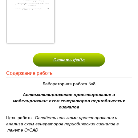
Скачать файл
Содержание работы
Лабораторная работа №8
Автоматизированное проектирование и
моделирование схем генераторов периодических
сигналов
Цель работы:
Овладеть навыками проектирования и
анализа схем генераторов периодических сигналов в
пакете
OrCAD