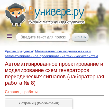
Другие предметы
Математическое моделирование и
\
автоматизированное проектирование технических систем
Автоматизированное проектирование и
моделирование схем генераторов
периодических сигналов (Лабораторная
работа № 8)
Страницы работы
7 страниц (Word-файл)