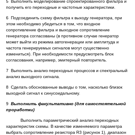
5 Выполнить моделирование спроектированного фильтра и
получить его переходные и частотные характеристики.
6 Подсоединить схему фильтра к выходу генератора, при
этом необходимо убедиться в том, что входное
сопротивление фильтра и выходное сопротивление
генератора согласованы (в противном случае генератор
может выйти из режима автогенерации или амплитуда и
частота генерируемых сигналов могут существенно
измениться). При необходимости предусмотреть блок
согласования, например, эмитерный повторитель.
7 Выполнить анализ переходных процессов и спектральный
анализ выходного сигнала.
8 Сделать обоснованные выводы о том, насколько близок
выходной сигнал к синусоидальному.
9
Выполнить факультативно (для самостоятельной
проработки)
Выполнить параметрический анализ переходных
характеристик схемы. В качестве изменяемого параметра
выбрать сопротивление резистора R3 (рисунок 1), диапазон