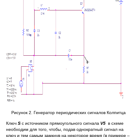
Рисунок 2. Генератор периодических сигналов Колпитца
Ключ
S
с источником прямоугольного сигнала
V5
в схеме
необходим для того, чтобы, подав однократный сигнал на
ключ и тем самым замкнув на некоторое время (в примере –