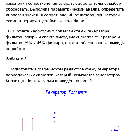
изменения сопротивления выбрать самостоятельно, выбор
обосновать. Выполнив параметрический анализ, определить
диапазон значения сопротивлений резистора, при котором
схема генерирует устойчивые колебания.
10 В отчёте необходимо привести схемы генератора,
фильтра; эпюры и спектр выходных сигналов генератора и
фильтра, АЧХ и ФЧХ фильтра, а также обоснованные выводы
по работе.
Задание 2.
1 Подготовить в графическом редакторе схему генератора
периодических сигналов, который называется генератором
Колпитца. Чертёж схемы приведён на рис. 2.