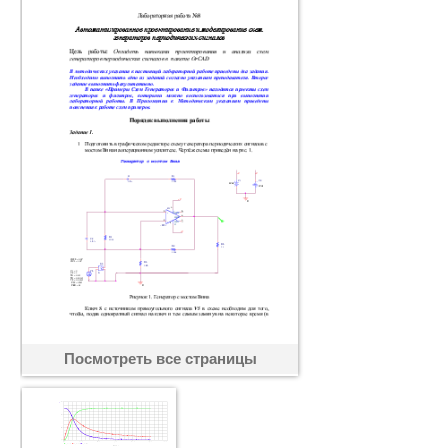
Посмотреть все страницы