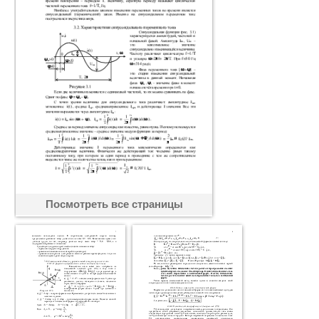
Посмотреть все страницы