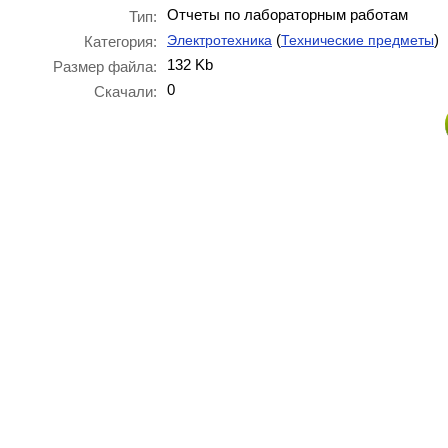
Отчеты по лабораторным работам
Тип:
(
)
Электротехника
Технические предметы
Категория:
132 Kb
Размер файла:
0
Скачали: