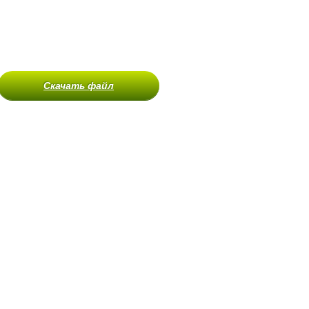
Скачать файл