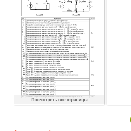
Посмотреть все страницы