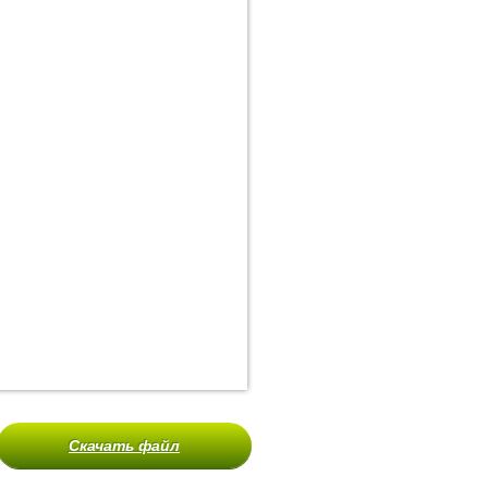
Скачать файл