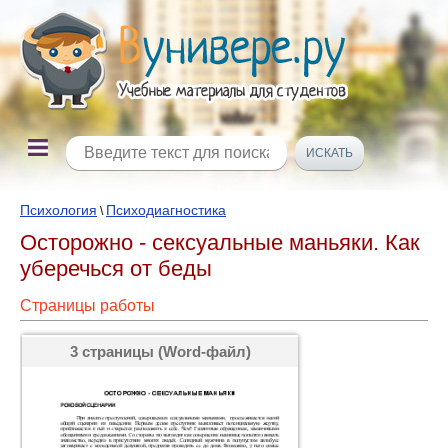
Психология
Психодиагностика
\
Осторожно - сексуальные маньяки. Как
уберечься от беды
Страницы работы
3 страницы (Word-файл)