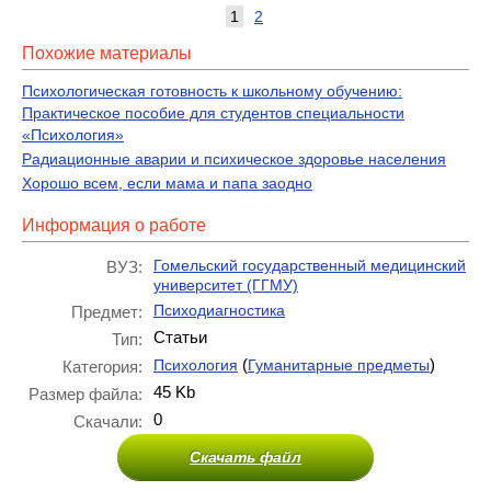
1
2
Похожие материалы
Психологическая готовность к школьному обучению:
Практическое пособие для студентов специальности
«Психология»
Радиационные аварии и психическое здоровье населения
Хорошо всем, если мама и папа заодно
Информация о работе
Гомельский государственный медицинский
ВУЗ:
университет (ГГМУ)
Психодиагностика
Предмет:
Статьи
Тип:
(
)
Психология
Гуманитарные предметы
Категория:
45 Kb
Размер файла:
0
Скачали:
Скачать файл