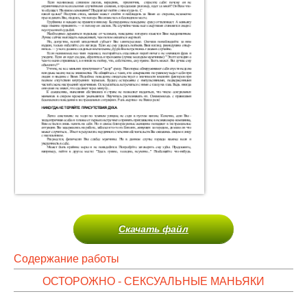
Скачать файл
Содержание работы
ОСТОРОЖНО - СЕКСУАЛЬНЫЕ МАНЬЯКИ