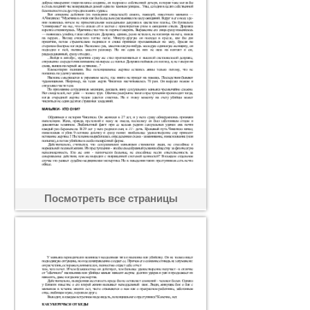
Посмотреть все страницы