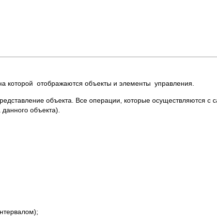
 на которой отображаются объекты и элементы управления.
 представление объекта. Все операции, которые осуществляются с 
 данного объекта).
нтервалом);