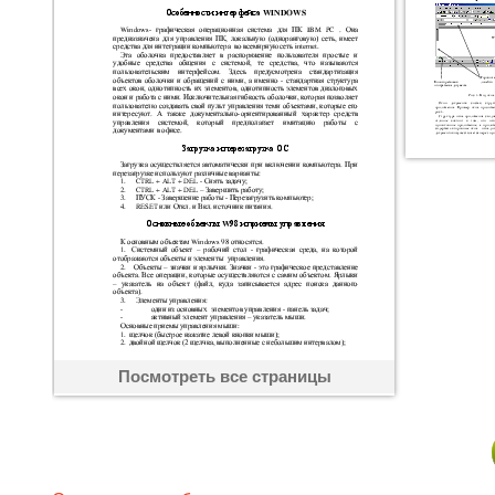
Посмотреть все страницы