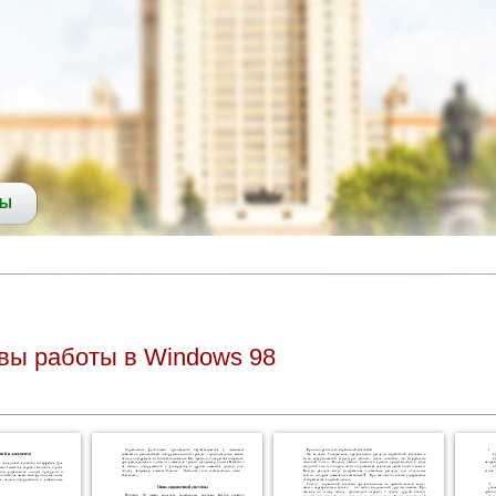
СЫ
вы работы в Windows 98