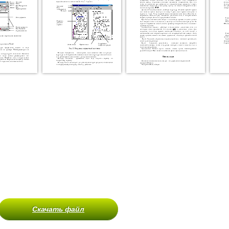
Скачать файл