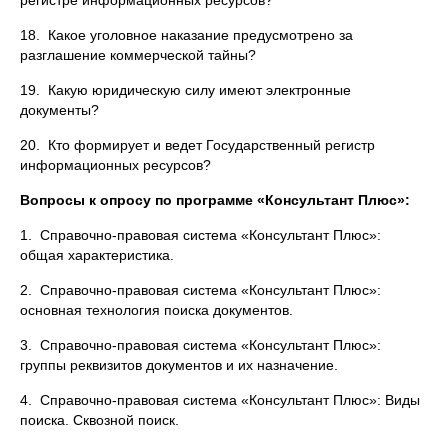
регистре информационных ресурсов?
18. Какое уголовное наказание предусмотрено за
разглашение коммерческой тайны?
19. Какую юридическую силу имеют электронные
документы?
20. Кто формирует и ведет Государственный регистр
информационных ресурсов?
Вопросы к опросу по программе «Консультант Плюс»:
1. Справочно-правовая система «Консультант Плюс»:
общая характеристика.
2. Справочно-правовая система «Консультант Плюс»:
основная технология поиска документов.
3. Справочно-правовая система «Консультант Плюс»:
группы реквизитов документов и их назначение.
4. Справочно-правовая система «Консультант Плюс»: Виды
поиска. Сквозной поиск.