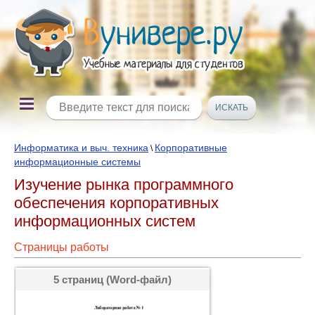
Информатика и выч. техника
Корпоративные
\
информационные системы
Изучение рынка программного
обеспечения корпоративных
информационных систем
Страницы работы
5 страниц (Word-файл)