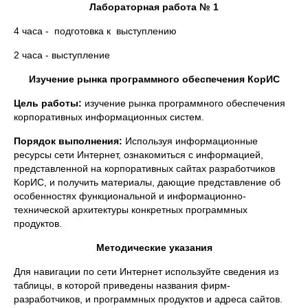
Лабораторная работа № 1
4 часа - подготовка к выступлению
2 часа - выступление
Изучение рынка программного обеспечения КорИС
Цель работы:
изучение рынка программного обеспечения
корпоративных информационных систем.
Порядок выполнения:
Используя информационные
ресурсы сети Интернет, ознакомиться с информацией,
представленной на корпоративных сайтах разработчиков
КорИС, и получить материалы, дающие представление об
особенностях функциональной и информационно-
технической архитектуры конкретных программных
продуктов.
Методические указания
Для навигации по сети Интернет используйте сведения из
таблицы, в которой приведены названия фирм-
разработчиков, и программных продуктов и адреса сайтов.