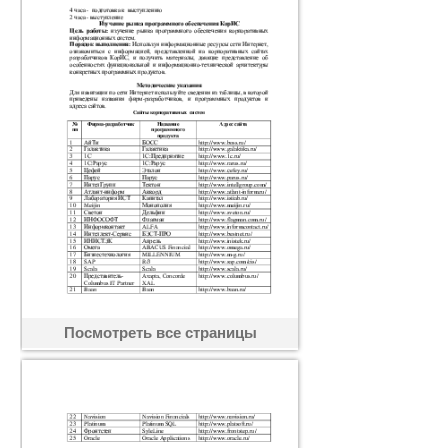
Посмотреть все страницы