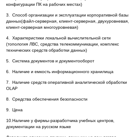
конфигурации ПК на рабочих местах)
3. Способ организации и эксплуатации корпоративной базы
данных(файл-серверная, клиент-серверная, двухуровневая,
клиент-серверная многоуровневая)
4. Характеристики локальной вычислительной сети
(топология ЛВС, средства телекоммуникации, комплекс
технических средств обработки данных)
5. Система документов и документооборот
6. Наличие и емкость информационного хранилища
7. Наличие средств оперативной аналитической обработки
OLAP
8. Средства обеспечения безопасности
9. Цена
10.Наличие у фирмы-разработчика учебных центров,
документации на русском языке