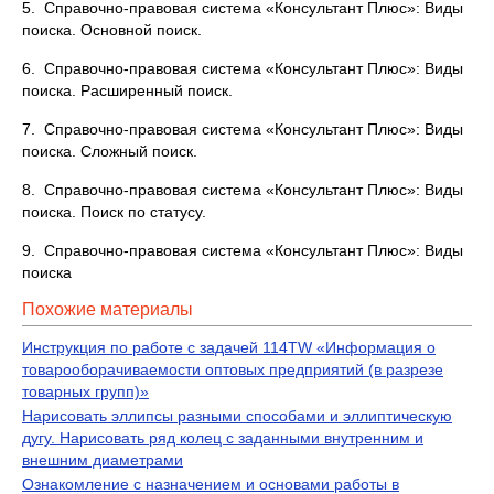
5. Справочно-правовая система «Консультант Плюс»: Виды
поиска. Основной поиск.
6. Справочно-правовая система «Консультант Плюс»: Виды
поиска. Расширенный поиск.
7. Справочно-правовая система «Консультант Плюс»: Виды
поиска. Сложный поиск.
8. Справочно-правовая система «Консультант Плюс»: Виды
поиска. Поиск по статусу.
9. Справочно-правовая система «Консультант Плюс»: Виды
поиска
Похожие материалы
Инструкция по работе с задачей 114TW «Информация о
товарооборачиваемости оптовых предприятий (в разрезе
товарных групп)»
Нарисовать эллипсы разными способами и эллиптическую
дугу. Нарисовать ряд колец с заданными внутренним и
внешним диаметрами
Ознакомление с назначением и основами работы в