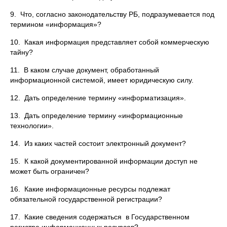
9. Что, согласно законодательству РБ, подразумевается под
термином «информация»?
10. Какая информация представляет собой коммерческую
тайну?
11. В каком случае документ, обработанный
информационной системой, имеет юридическую силу.
12. Дать определение термину «информатизация».
13. Дать определение термину «информационные
технологии».
14. Из каких частей состоит электронный документ?
15. К какой документированной информации доступ не
может быть ограничен?
16. Какие информационные ресурсы подлежат
обязательной государственной регистрации?
17. Какие сведения содержаться в Государственном