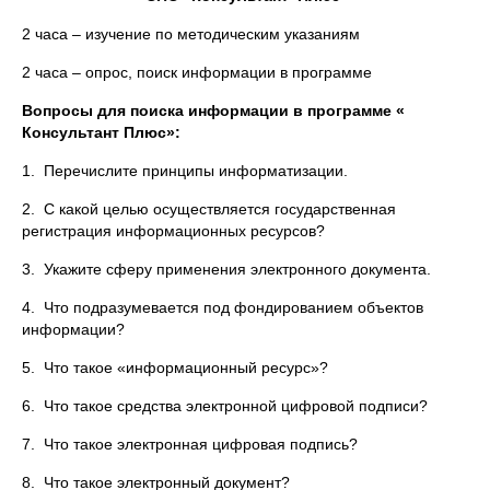
2 часа – изучение по методическим указаниям
2 часа – опрос, поиск информации в программе
Вопросы для поиска информации в программе «
Консультант Плюс»:
1. Перечислите принципы информатизации.
2. С какой целью осуществляется государственная
регистрация информационных ресурсов?
3. Укажите сферу применения электронного документа.
4. Что подразумевается под фондированием объектов
информации?
5. Что такое «информационный ресурс»?
6. Что такое средства электронной цифровой подписи?
7. Что такое электронная цифровая подпись?
8. Что такое электронный документ?