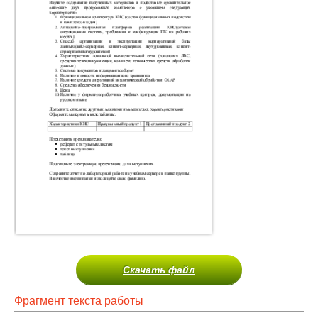
Скачать файл
Фрагмент текста работы