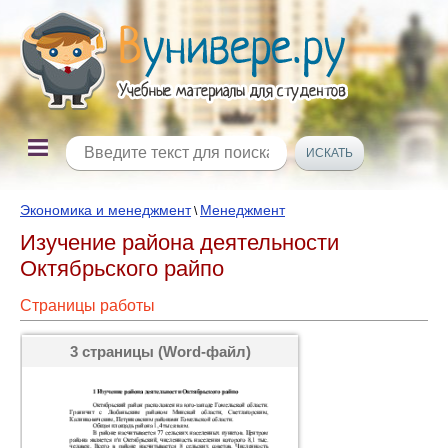
Экономика и менеджмент
Менеджмент
\
Изучение района деятельности
Октябрьского райпо
Страницы работы
3 страницы (Word-файл)