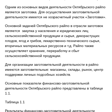
Одним из основных видов деятельности Октябрьского райпо
является заготовка. Для осуществления заготовительной
деятельности имеется не хозрасчетный участок «Заготовки».
Основной задачей Октябрьского райпо в отрасли заготовок
является закупка у населения и юридических лиц
сельскохозяйственной продукции и сырья, дикорастущих
плодов, ягод и грибов, лекарственно-технического сырья,
вторичных материальных ресурсов и т.д. Райпо также
осуществляет хранение, переработку и сбыт
сельскохозяйственной продукции.
Для организации заготовительной деятельности в райпо
имеются заготовительные: магазины, склады, рынок, центр
поддержки личных подсобных хозяйств.
Основные показатели финансово-заготовительной
деятельности Октябрьского райпо представлены в таблице
1.1.
Таблица 1.1
Результаты финансово-заготовительной деятельности