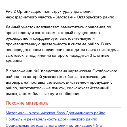
Рис.2 Организационная структура управления
нехозрасчетного участка «Заготовки» Октябрьского райпо
Данный участок возглавляет заместитель правления по
производству и заготовкам, который осуществляет
руководство и координирует заготовительную и
производственную деятельность в системе райпо. В его
непосредственном подчинении находится начальник отдела
заготовок, в подчинении которого находится 3 штатные
единицы.
В приложении №1 представлена карта-схема Октябрьского
района, на которой указаны хозяйства, заключающие
договора на поставку сельскохозяйственной продукции с
райпо, заготовительные пункты, сельскохозяйственный
рынок, автомобильные пути сообщения.
Похожие материалы
Материально-техническая база Дрогичинского райпо
Прибыль и рентабельность Дрогичинского райпо
Социальные методы управления организацией (на