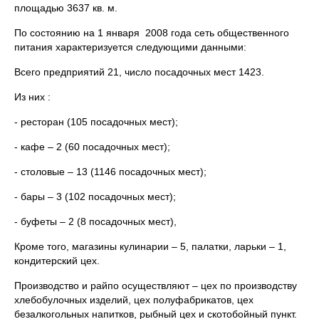
площадью 3637 кв. м.
По состоянию на 1 января 2008 года сеть общественного
питания характеризуется следующими данными:
Всего предприятий 21, число посадочных мест 1423.
Из них :
- ресторан (105 посадочных мест);
- кафе – 2 (60 посадочных мест);
- столовые – 13 (1146 посадочных мест);
- бары – 3 (102 посадочных мест);
- буфеты – 2 (8 посадочных мест),
Кроме того, магазины кулинарии – 5, палатки, ларьки – 1,
кондитерский цех.
Производство и райпо осуществляют – цех по производству
хлебобулочных изделий, цех полуфабрикатов, цех
безалкогольных напитков, рыбный цех и скотобойный пункт.