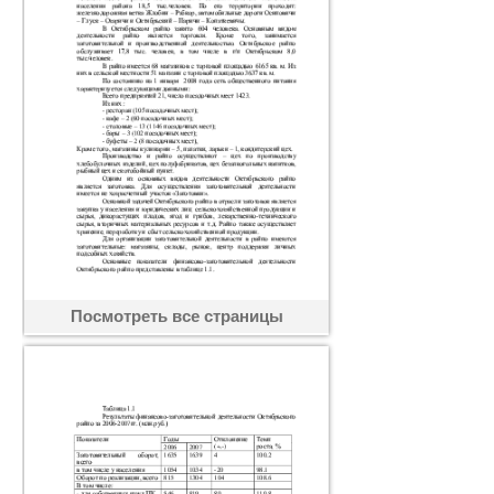
Посмотреть все страницы