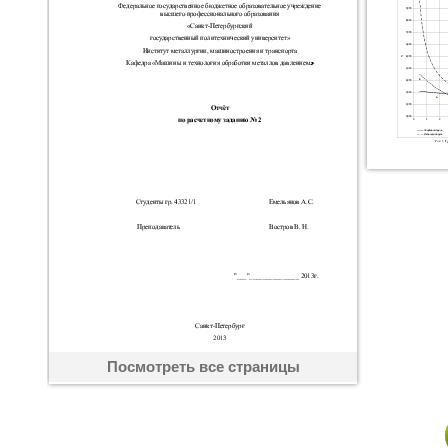
Посмотреть все страницы