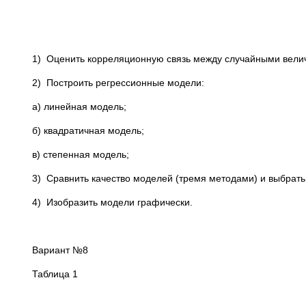
1) Оценить корреляционную связь между случайными вели
2) Построить регрессионные модели:
а) линейная модель;
б) квадратичная модель;
в) степенная модель;
3) Сравнить качество моделей (тремя методами) и выбрать
4) Изобразить модели графически.
Вариант №8
Таблица 1