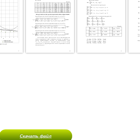
Скачать файл