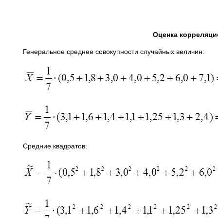
Оценка корреляц
Генеральное среднее совокупности случайных величин:
Средние квадратов: