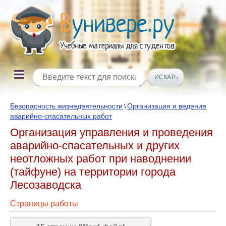
Безопасность жизнедеятельности
Организация и ведение
\
аварийно-спасательных работ
Организация управления и проведения
аварийно-спасательных и других
неотложных работ при наводнении
(тайфуне) на территории города
Лесозаводска
Страницы работы