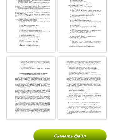
Скачать файл