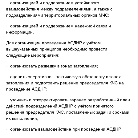
· организацией и поддержанием устойчивого
взаимодействия между подразделениями, а также с
подразделениями территориальных органов МЧС;
· организацией и поддержанием надёжной связи и
информации.
Для организации проведения АСДНР с учётом
вышеуказанных принципов необходимо провести
следующие мероприятия:
· организовать разведку в зонах затопления;
· оценить оперативно – тактическую обстановку в зонах
затопления и подготовить решение председателя КЧС на
проведение АСДНР;
· уточнить и откорректировать заранее разработанный план
действий подразделений АСДНР с учётом принятого
решения председателя КЧС, поставленных задач и сроками
их выполнения;
· организовать взаимодействие при проведении АСДНР