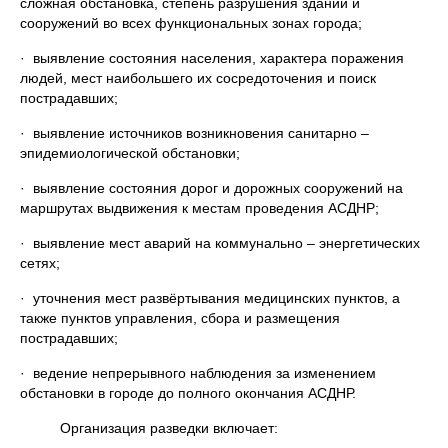
сложная обстановка, степень разрушения зданий и
сооружений во всех функциональных зонах города;
· выявление состояния населения, характера поражения
людей, мест наибольшего их сосредоточения и поиск
пострадавших;
· выявление источников возникновения санитарно –
эпидемиологической обстановки;
· выявление состояния дорог и дорожных сооружений на
маршрутах выдвижения к местам проведения АСДНР;
· выявление мест аварий на коммунально – энергетических
сетях;
· уточнения мест развёртывания медицинских пунктов, а
также пунктов управления, сбора и размещения
пострадавших;
· ведение непрерывного наблюдения за изменением
обстановки в городе до полного окончания АСДНР.
Организация разведки включает: