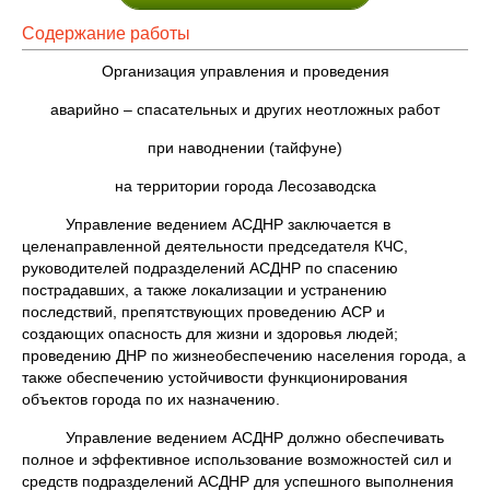
Содержание работы
Организация управления и проведения
аварийно – спасательных и других неотложных работ
при наводнении (тайфуне)
на территории города Лесозаводска
Управление ведением АСДНР заключается в
целенаправленной деятельности председателя КЧС,
руководителей подразделений АСДНР по спасению
пострадавших, а также локализации и устранению
последствий, препятствующих проведению АСР и
создающих опасность для жизни и здоровья людей;
проведению ДНР по жизнеобеспечению населения города, а
также обеспечению устойчивости функционирования
объектов города по их назначению.
Управление ведением АСДНР должно обеспечивать
полное и эффективное использование возможностей сил и
средств подразделений АСДНР для успешного выполнения