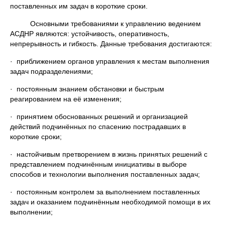
поставленных им задач в короткие сроки.
Основными требованиями к управлению ведением
АСДНР являются: устойчивость, оперативность,
непрерывность и гибкость. Данные требования достигаются:
· приближением органов управления к местам выполнения
задач подразделениями;
· постоянным знанием обстановки и быстрым
реагированием на её изменения;
· принятием обоснованных решений и организацией
действий подчинённых по спасению пострадавших в
короткие сроки;
· настойчивым претворением в жизнь принятых решений с
представлением подчинённым инициативы в выборе
способов и технологии выполнения поставленных задач;
· постоянным контролем за выполнением поставленных
задач и оказанием подчинённым необходимой помощи в их
выполнении;