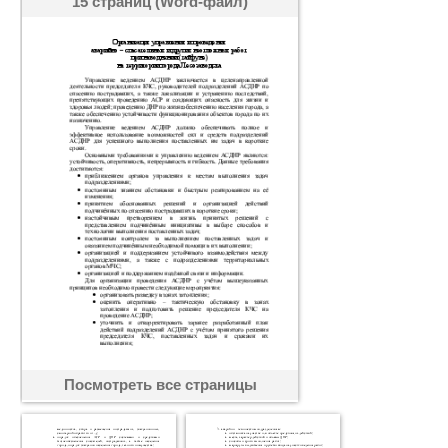
15 страниц (Word-файл)
Посмотреть все страницы