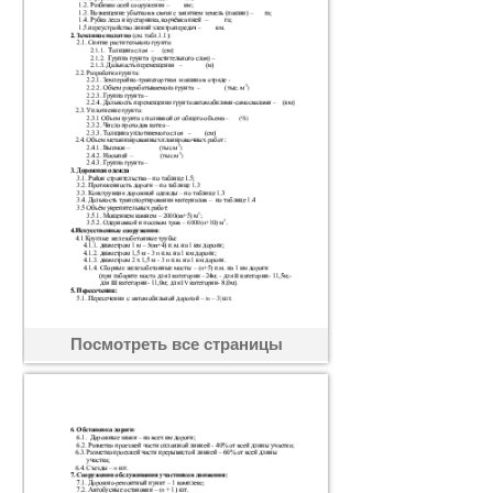
Посмотреть все страницы