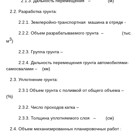
2.1.3. Дальность перемещения – (м)
2.2. Разработка грунта:
2.2.1. Землеройно-транспортная машина в отряде -
2.2.2. Объем разрабатываемого грунта – (тыс.
3
м
)
2.2.3. Группа грунта –
2.2.4. Дальность перемещения грунта автомобилями-
самосвалами – (км)
2.3. Уплотнение грунта:
2.3.1 Объем грунта с поливкой от общего объема –
(%)
2.3.2. Число проходов катка –
2.3.3. Толщина уплотняемого слоя – (см)
2.4. Объем механизированных планировочных работ :