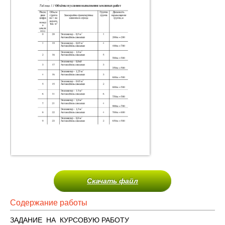
Скачать файл
Содержание работы
ЗАДАНИЕ НА КУРСОВУЮ РАБОТУ