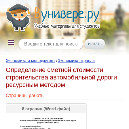
Экономика и менеджмент
Экономика отрасли
\
Определение сметной стоимости
строительства автомобильной дороги
ресурсным методом
Страницы работы
6 страниц (Word-файл)