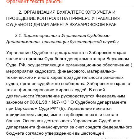
Фрагмент текста работы
2. ОРГАНИЗАЦИЯ БУХГАЛТЕРСКОГО УЧЕТА И
ПРОВЕДЕНИЕ КОНТРОЛЯ НА ПРИМЕРЕ УПРАВЛЕНИЯ
СУДЕБНОГО ДЕПАРТАМЕНТА ВХАБАРОВСКОМ КРАЕ
2.1.
Характеристика Управления Судебного
Департамента, организация бухгалтерской службы
Управление Судебного департамента в Хабаровском крае
является органом Судебного департамента при Верховном
Суде РФ, осуществляющим организационное обеспечение (
мероприятия кадрового, финансового, материально-
технического и иного характера) деятельности районных
судов, органов судейского сообщества Хабаровского края, а
также финансирование мировых судей. В своей
деятельности Управление руководствуется Федеральным
законом от 08.01.98 г. №7-ФЗ " О Судебном департаменте
при Верховном Суде РФ" (6). Управление является
юридическим лицом, имеет гербовую печать и счета в
банках. Основная деятельность Управления Судебного
департамента финансируется за счет средств федерального
бюджета согласно утвержденной вышестоящей