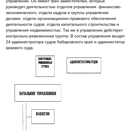
управление. Он имеет трех заместителей, которые
руководят деятельностью отделов управления: финансово-
экономического; отдела кадров и группы управления
делами; отдела организационно-правового обеспечения
деятельности судов; отдела капитального строительства и
управления недвижимостью. Так же в управлении действует
контрольно-ревизионная группа. В состав управления входят
24 администратора судов Хабаровского края и администатор
краевого суда.