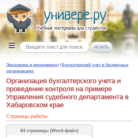
Экономика и менеджмент
Бухгалтерский учет в бюджетных
\
организациях
Организация бухгалтерского учета и
проведение контроля на примере
Управления судебного департамента в
Хабаровском крае
Страницы работы
64 страницы (Word-файл)