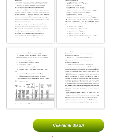
Скачать файл