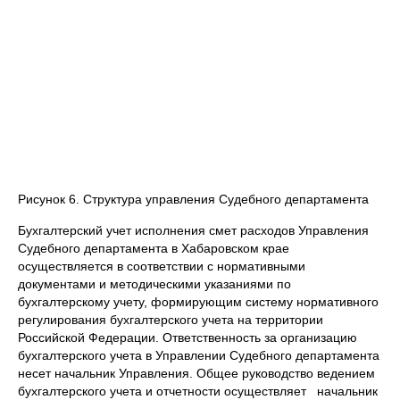
Рисунок 6. Структура управления Судебного департамента
Бухгалтерский учет исполнения смет расходов Управления
Судебного департамента в Хабаровском крае
осуществляется в соответствии с нормативными
документами и методическими указаниями по
бухгалтерскому учету, формирующим систему нормативного
регулирования бухгалтерского учета на территории
Российской Федерации. Ответственность за организацию
бухгалтерского учета в Управлении Судебного департамента
несет начальник Управления. Общее руководство ведением
бухгалтерского учета и отчетности осуществляет начальник