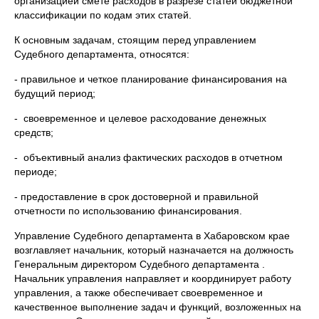
организацией смете расходов в разрезе статей бюджетной
классификации по кодам этих статей.
К основным задачам, стоящим перед управлением
Судебного департамента, относятся:
- правильное и четкое планирование финансирования на
будущий период;
- своевременное и целевое расходование денежных
средств;
- объективный анализ фактических расходов в отчетном
периоде;
- предоставление в срок достоверной и правильной
отчетности по использованию финансирования.
Управление Судебного департамента в Хабаровском крае
возглавляет начальник, который назначается на должность
Генеральным директором Судебного департамента .
Начальник управления направляет и координирует работу
управления, а также обеспечивает своевременное и
качественное выполнение задач и функций, возложенных на