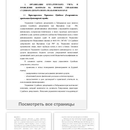
Посмотреть все страницы