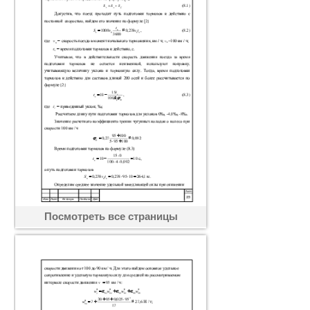
Посмотреть все страницы