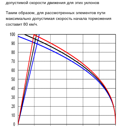
допустимой скорости движения для этих уклонов
Таким образом, для рассмотренных элементов пути
максимально допустимая скорость начала торможения
составит 80 км/ч.