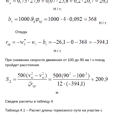
Н / т;
Н / т.
Откуда
Н / т.
При снижении скорости движения от 100 до 90 км / ч поезд
пройдет расстояние
м.
Сведем расчеты в таблицу 4.
Таблица 4.1 – Расчет длины тормозного пути на участке с