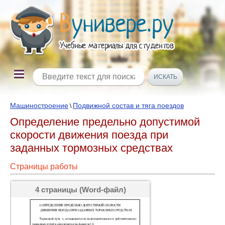
Машиностроение
Подвижной состав и тяга поездов
\
Определение предельно допустимой
скорости движения поезда при
заданных тормозных средствах
Страницы работы
4 страницы (Word-файл)