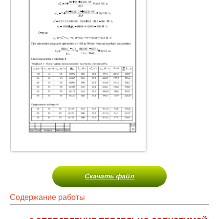
Скачать файл
Содержание работы