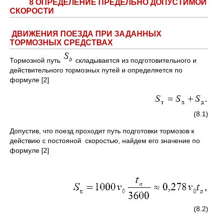
8 ОПРЕДЕЛЕНИЕ ПРЕДЕЛЬНО ДОПУСТИМОЙ
СКОРОСТИ
ДВИЖЕНИЯ ПОЕЗДА ПРИ ЗАДАННЫХ
ТОРМОЗНЫХ СРЕДСТВАХ
Тормозной путь
складывается из подготовительного и
действительного тормозных путей и определяется по
формуле [2]
(8.1)
Допустив, что поезд проходит путь подготовки тормозов к
действию с постояной скоростью, найдем его значение по
формуле [2]
(8.2)