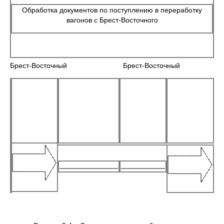
Обработка документов по поступлению в переработку
вагонов с Брест-Восточного
Брест-Восточный Брест-Восточный