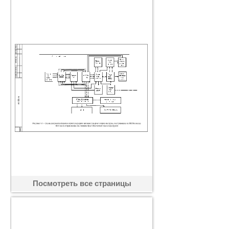
Посмотреть все страницы