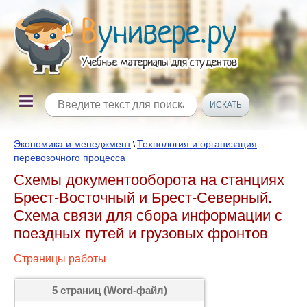
Экономика и менеджмент
Технология и организация
\
перевозочного процесса
Схемы документооборота на станциях
Брест-Восточный и Брест-Северный.
Схема связи для сбора информации с
поездных путей и грузовых фронтов
Страницы работы
5 страниц (Word-файл)