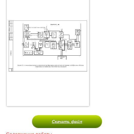
Скачать файл