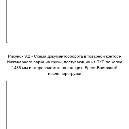
Рисунок 9.2 - Схема документооборота в товарной конторе
Инженерного парка на грузы, поступающие из ПКП по колее
1435 мм и отправляемые на станцию Брест-Восточный
после перегрузки