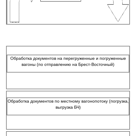
Обработка документов на перегруженные и погруженные
вагоны (по отправлению на Брест-Восточный)
Обработка документов по местному вагонопотоку (погрузка,
выгрузка БЧ)