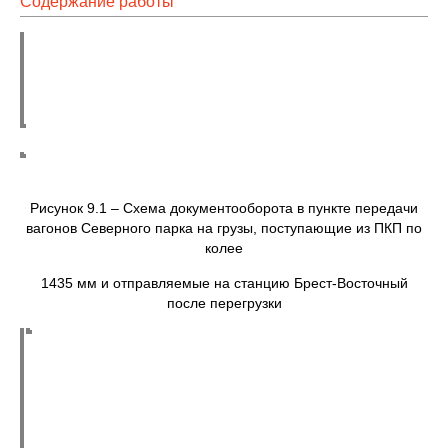
Содержание работы
Рисунок 9.1 – Схема документооборота в пункте передачи
вагонов Северного парка на грузы, поступающие из ПКП по
колее
1435 мм и отправляемые на станцию Брест-Восточный
после перегрузки