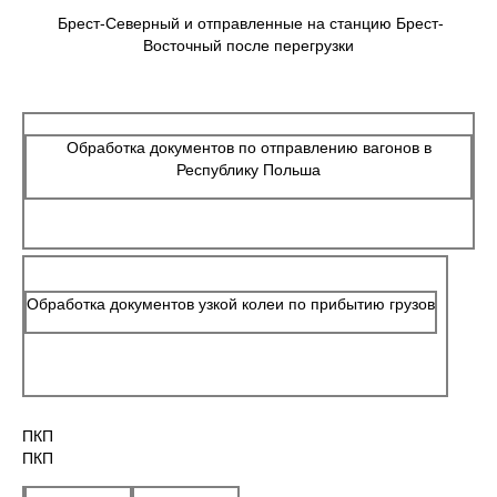
Брест-Северный и отправленные на станцию Брест-
Восточный после перегрузки
Обработка документов по отправлению вагонов в
Республику Польша
Обработка документов узкой колеи по прибытию грузов
ПКП
ПКП