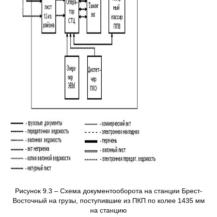
Рисунок 9.3 – Схема документооборота на станции Брест-
Восточный на грузы, поступившие из ПКП по колее 1435 мм
на станцию