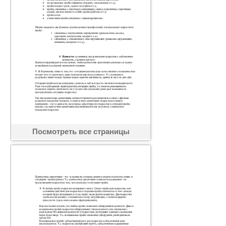
Посмотреть все страницы