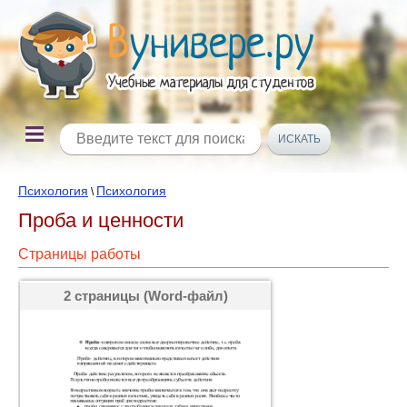
Психология
Психология
\
Проба и ценности
Страницы работы
2 страницы (Word-файл)