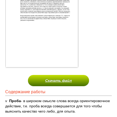
Скачать файл
Содержание работы
v
Проба
- в широком смысле слова всегда ориентировочное
действие, т.е. проба всегда совершается для того чтобы
выяснить качество чего либо, для опыта.