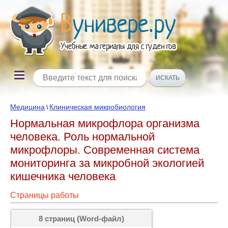
Медицина
Клиническая микробиология
\
Нормальная микрофлора организма
человека. Роль нормальной
микрофлоры. Современная система
мониторинга за микробной экологией
кишечника человека
Страницы работы
8 страниц (Word-файл)