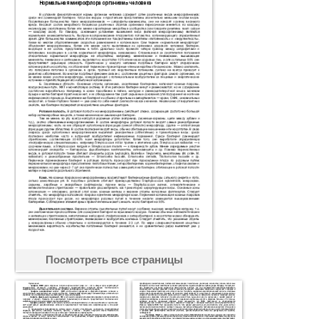
Посмотреть все страницы