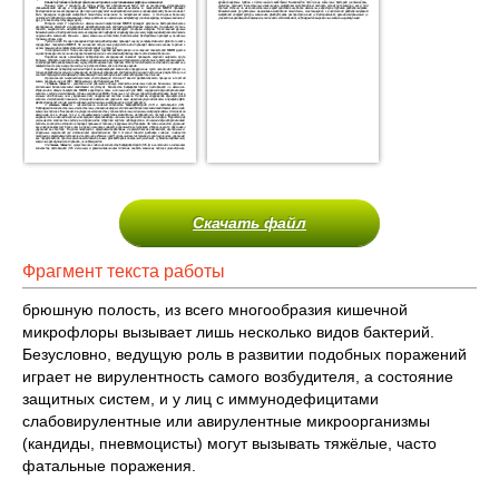
Скачать файл
Фрагмент текста работы
брюшную полость, из всего многообразия кишечной
микрофлоры вызывает лишь несколько видов бактерий.
Безусловно, ведущую роль в развитии подобных поражений
играет не вирулентность самого возбудителя, а состояние
защитных систем, и у лиц с иммунодефицитами
слабовирулентные или авирулентные микроорганизмы
(кандиды, пневмоцисты) могут вызывать тяжёлые, часто
фатальные поражения.